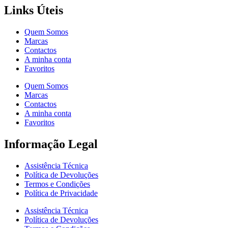
Links Úteis
Quem Somos
Marcas
Contactos
A minha conta
Favoritos
Quem Somos
Marcas
Contactos
A minha conta
Favoritos
Informação Legal
Assistência Técnica
Política de Devoluções
Termos e Condições
Política de Privacidade
Assistência Técnica
Política de Devoluções