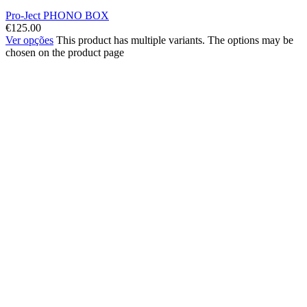
Pro-Ject PHONO BOX
€
125.00
Ver opções
This product has multiple variants. The options may be
chosen on the product page