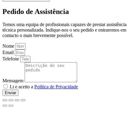
Pedido de Assistência
Temos uma equipa de profissionais capazes de prestar assistência
técnica personalizada. Indique-nos o seu pedido e entraremos em
contacto o mais brevemente possível.
Nome
Email
Telefone
Mensagem
Li e aceito a
Política de Privacidade
Enviar