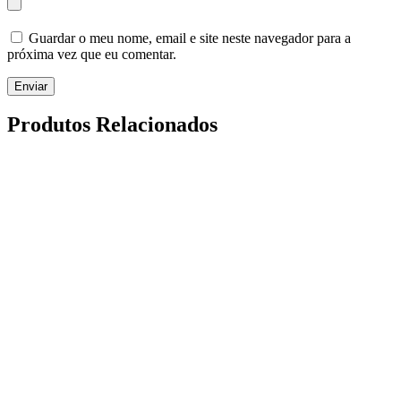
Guardar o meu nome, email e site neste navegador para a
próxima vez que eu comentar.
Enviar
Produtos Relacionados