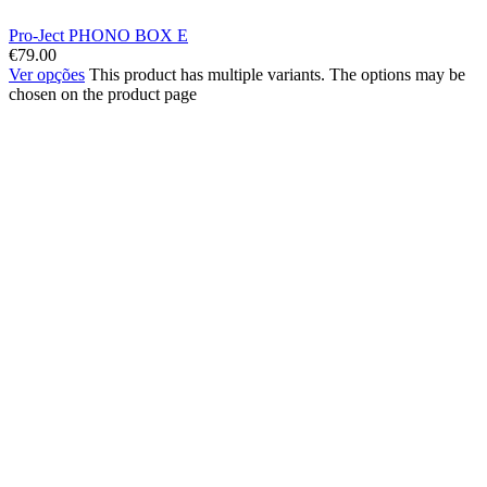
Pro-Ject PHONO BOX E
€
79.00
Ver opções
This product has multiple variants. The options may be
chosen on the product page