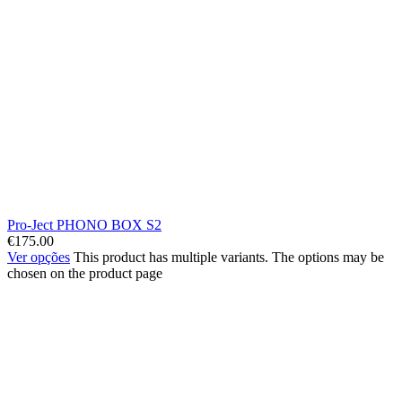
Pro-Ject PHONO BOX S2
€
175.00
Ver opções
This product has multiple variants. The options may be
chosen on the product page