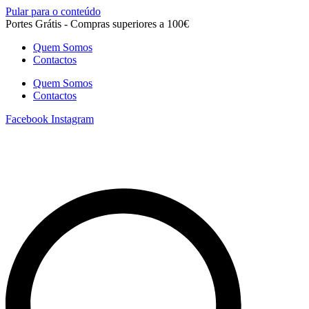
Pular para o conteúdo
Portes Grátis - Compras superiores a 100€
Quem Somos
Contactos
Quem Somos
Contactos
Facebook
Instagram