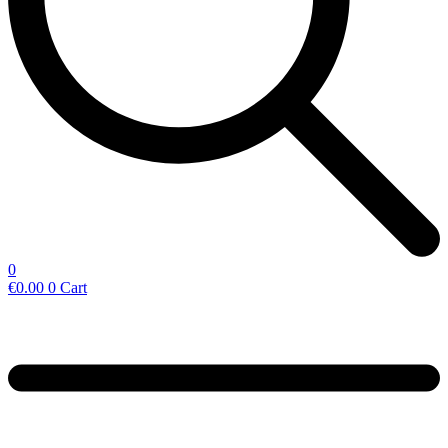
0
€
0.00
0
Cart