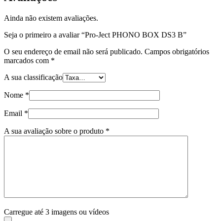
Ainda não existem avaliações.
Seja o primeiro a avaliar “Pro-Ject PHONO BOX DS3 B”
O seu endereço de email não será publicado.
Campos obrigatórios
marcados com
*
A sua classificação
Nome
*
Email
*
A sua avaliação sobre o produto
*
Carregue até 3 imagens ou vídeos