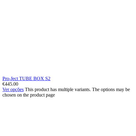
Pro-Ject TUBE BOX S2
€
445.00
Ver opções
This product has multiple variants. The options may be
chosen on the product page