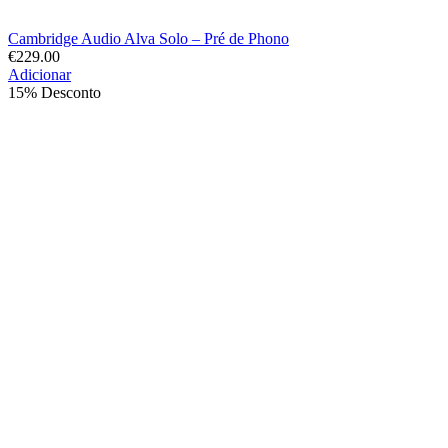
Cambridge Audio Alva Solo – Pré de Phono
€
229.00
Adicionar
15% Desconto