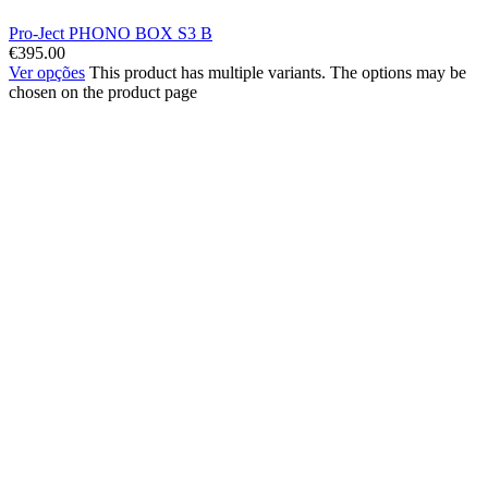
Pro-Ject PHONO BOX S3 B
€
395.00
Ver opções
This product has multiple variants. The options may be
chosen on the product page