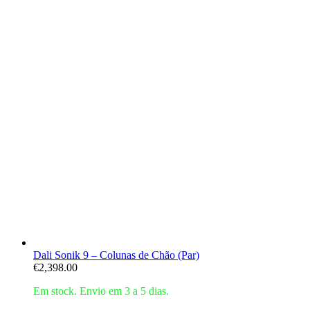
Dali Sonik 9 – Colunas de Chão (Par)
€
2,398.00
Em stock. Envio em 3 a 5 dias.