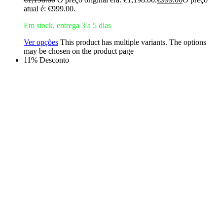
atual é: €999.00.
Em stock, entrega 3 a 5 dias
Ver opções
This product has multiple variants. The options
may be chosen on the product page
11% Desconto