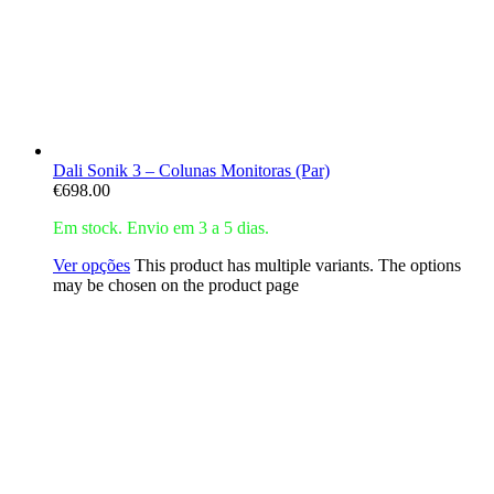
Dali Sonik 3 – Colunas Monitoras (Par)
€
698.00
Em stock. Envio em 3 a 5 dias.
Ver opções
This product has multiple variants. The options
may be chosen on the product page