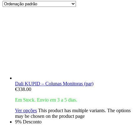
Dali KUPID – Colunas Monitoras (par)
€
338.00
Em Stock. Envio em 3 a 5 dias.
Ver opções
This product has multiple variants. The options
may be chosen on the product page
9% Desconto