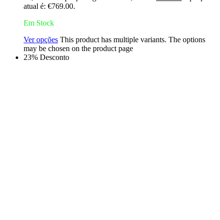
atual é: €769.00.
Em Stock
Ver opções
This product has multiple variants. The options
may be chosen on the product page
23% Desconto