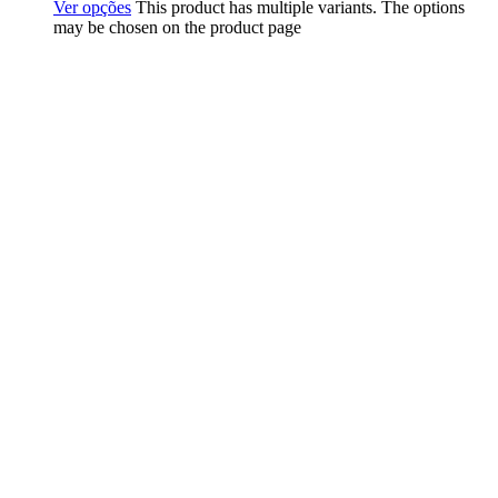
Ver opções
This product has multiple variants. The options
may be chosen on the product page