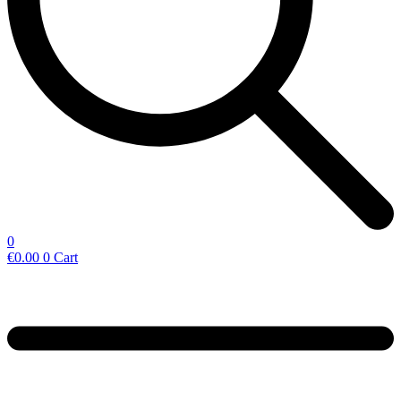
0
€
0.00
0
Cart