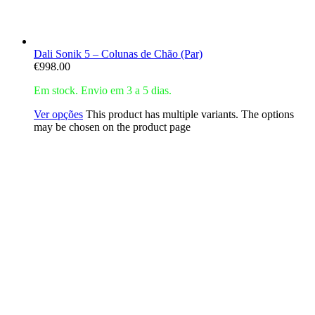
Dali Sonik 5 – Colunas de Chão (Par)
€
998.00
Em stock. Envio em 3 a 5 dias.
Ver opções
This product has multiple variants. The options
may be chosen on the product page