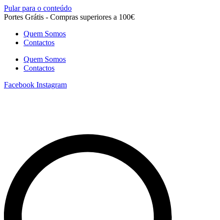
Pular para o conteúdo
Portes Grátis - Compras superiores a 100€
Quem Somos
Contactos
Quem Somos
Contactos
Facebook
Instagram