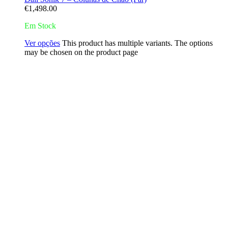
€
1,498.00
Em Stock
Ver opções
This product has multiple variants. The options
may be chosen on the product page