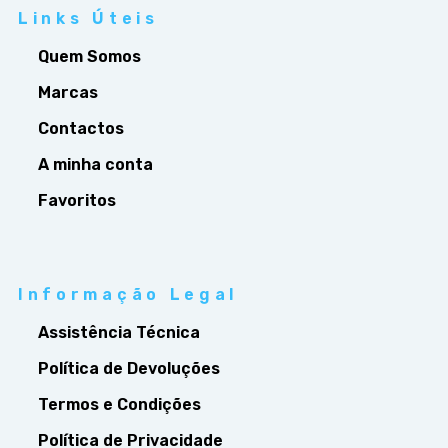
Links Úteis
Quem Somos
Marcas
Contactos
A minha conta
Favoritos
Informação Legal
Assistência Técnica
Política de Devoluções
Termos e Condições
Política de Privacidade