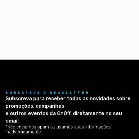
SUBSCREVA A NEWSLETTER
Subscreva para receber todas as novidades sobre
promoções, campanhas
e outros eventos da OnOff, diretamente no seu
email
*Não enviamos spam ou usamos suas informações
inadvertidamente