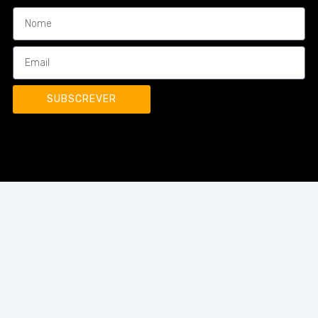
SUBSCREVER