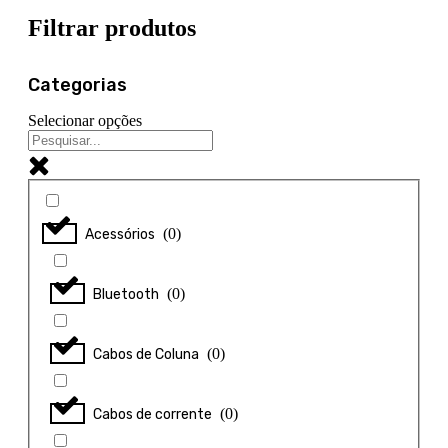
Filtrar produtos
Categorias
Selecionar opções
(
0
)
Acessórios
(
0
)
Bluetooth
(
0
)
Cabos de Coluna
(
0
)
Cabos de corrente