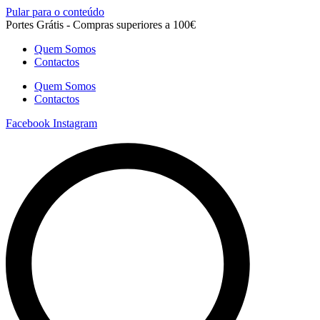
Pular para o conteúdo
Portes Grátis - Compras superiores a 100€
Quem Somos
Contactos
Quem Somos
Contactos
Facebook
Instagram