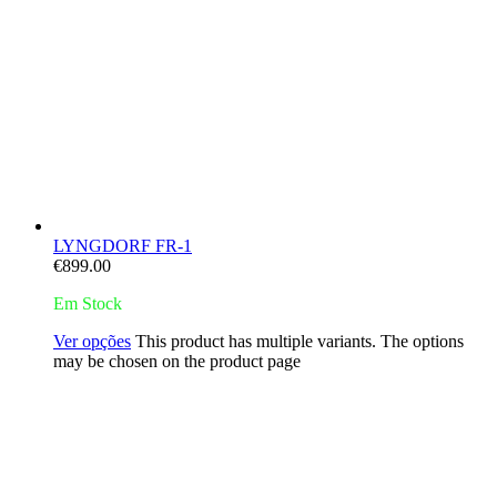
LYNGDORF FR-1
€
899.00
Em Stock
Ver opções
This product has multiple variants. The options
may be chosen on the product page