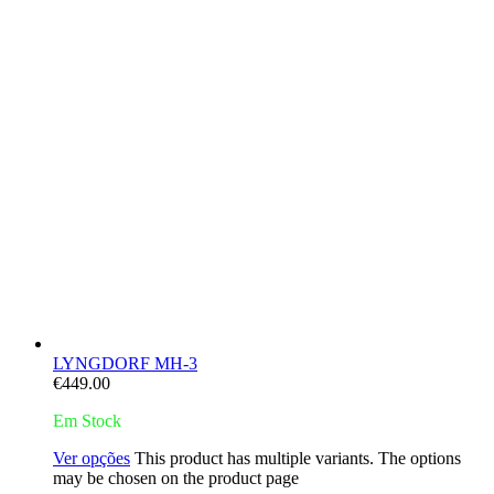
LYNGDORF MH-3
€
449.00
Em Stock
Ver opções
This product has multiple variants. The options
may be chosen on the product page