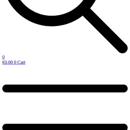
0
€
0.00
0
Cart