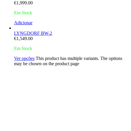
€
1,999.00
Em Stock
Adicionar
LYNGDORF BW-2
€
1,549.00
Em Stock
Ver opções
This product has multiple variants. The options
may be chosen on the product page