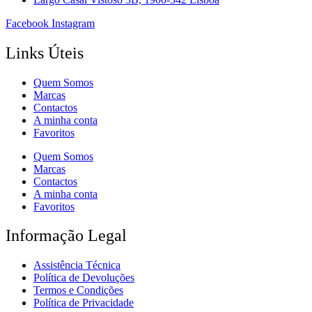
Facebook
Instagram
Links Úteis
Quem Somos
Marcas
Contactos
A minha conta
Favoritos
Quem Somos
Marcas
Contactos
A minha conta
Favoritos
Informação Legal
Assistência Técnica
Política de Devoluções
Termos e Condições
Política de Privacidade