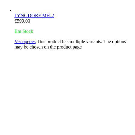
LYNGDORF MH-2
€
599.00
Em Stock
Ver opções
This product has multiple variants. The options
may be chosen on the product page