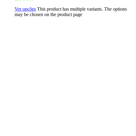
Ver opções
This product has multiple variants. The options
may be chosen on the product page