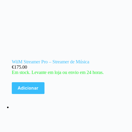
WiiM Streamer Pro – Streamer de Música
€
175.00
Em stock. Levante em loja ou envio em 24 horas.
Adicionar