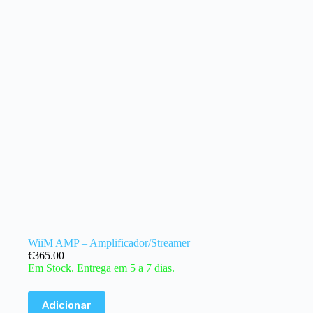
WiiM AMP – Amplificador/Streamer
€
365.00
Em Stock. Entrega em 5 a 7 dias.
Adicionar