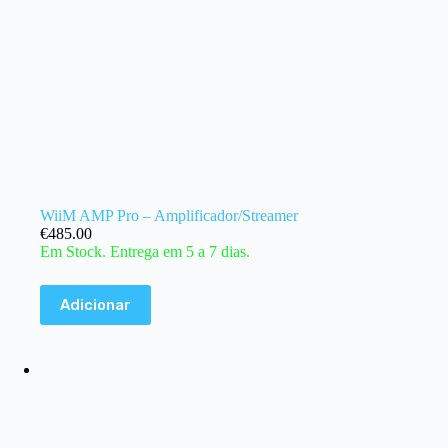
WiiM AMP Pro – Amplificador/Streamer
€
485.00
Em Stock. Entrega em 5 a 7 dias.
Adicionar