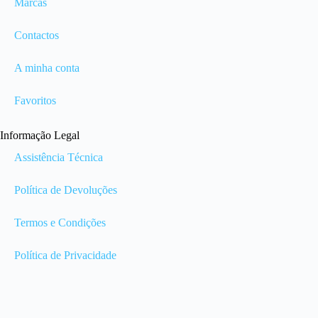
Marcas
Contactos
A minha conta
Favoritos
Informação Legal
Assistência Técnica
Política de Devoluções
Termos e Condições
Política de Privacidade