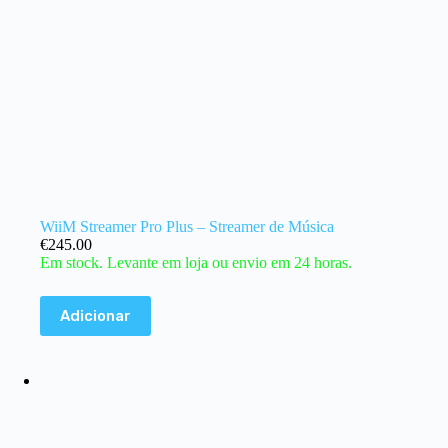
WiiM Streamer Pro Plus – Streamer de Música
€
245.00
Em stock. Levante em loja ou envio em 24 horas.
Adicionar