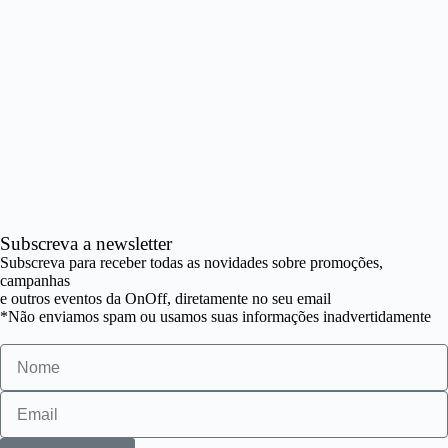
Subscreva a newsletter
Subscreva para receber todas as novidades sobre promoções,
campanhas
e outros eventos da OnOff, diretamente no seu email
*Não enviamos spam ou usamos suas informações inadvertidamente