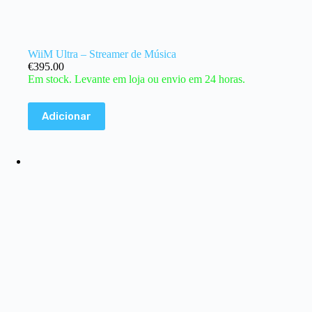
WiiM Ultra – Streamer de Música
€
395.00
Em stock. Levante em loja ou envio em 24 horas.
Adicionar