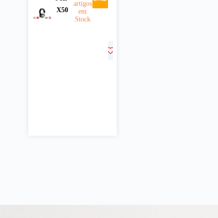
artigos
X50
em
Stock