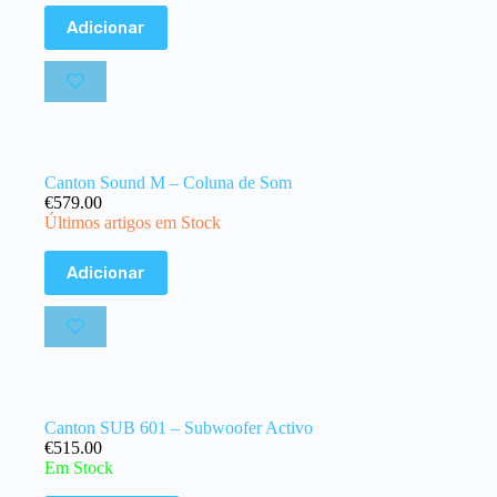
Adicionar
Canton Sound M – Coluna de Som
€
579.00
Últimos artigos em Stock
Adicionar
Canton SUB 601 – Subwoofer Activo
€
515.00
Em Stock