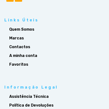
Links Úteis
Quem Somos
Marcas
Contactos
A minha conta
Favoritos
Informação Legal
Assistência Técnica
Política de Devoluções