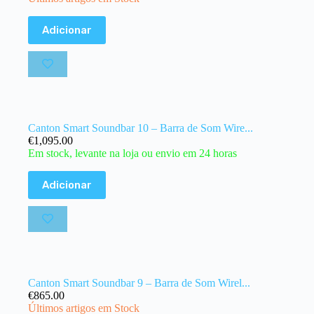
Adicionar
Canton Smart Soundbar 10 – Barra de Som Wire...
€
1,095.00
Em stock, levante na loja ou envio em 24 horas
Adicionar
Canton Smart Soundbar 9 – Barra de Som Wirel...
€
865.00
Últimos artigos em Stock