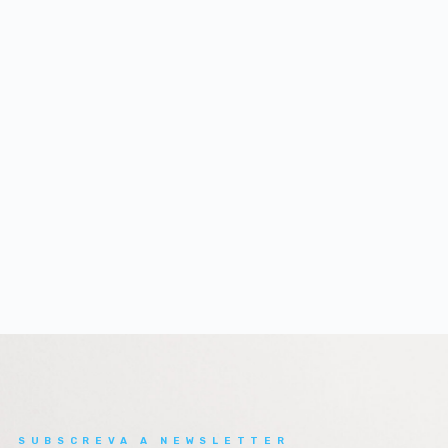
SUBSCREVA A NEWSLETTER