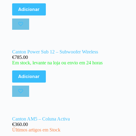
Adicionar
Canton Power Sub 12 – Subwoofer Wireless
€
785.00
Em stock, levante na loja ou envio em 24 horas
Adicionar
Canton AM5 – Coluna Activa
€
360.00
Últimos artigos em Stock