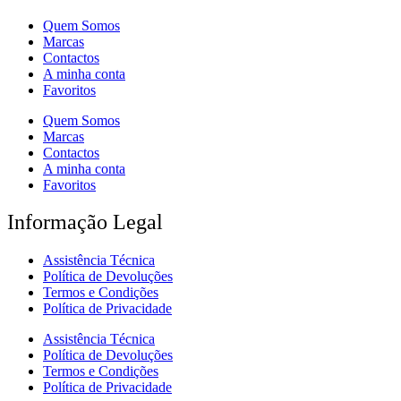
Quem Somos
Marcas
Contactos
A minha conta
Favoritos
Quem Somos
Marcas
Contactos
A minha conta
Favoritos
Informação Legal
Assistência Técnica
Política de Devoluções
Termos e Condições
Política de Privacidade
Assistência Técnica
Política de Devoluções
Termos e Condições
Política de Privacidade