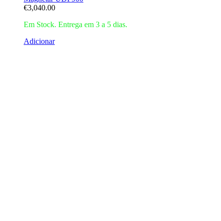
€
3,040.00
Em Stock. Entrega em 3 a 5 dias.
Adicionar