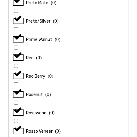
(
0
)
Preto Mate
(
0
)
Preto/Silver
(
0
)
Prime Walnut
(
0
)
Red
(
0
)
Red Berry
(
0
)
Rosenut
(
0
)
Rosewood
(
0
)
Rosso Veneer