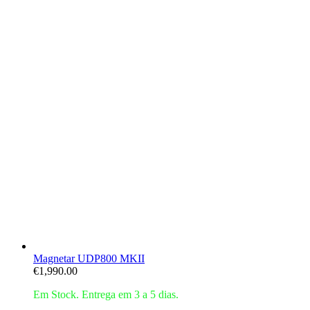
Magnetar UDP800 MKII
€
1,990.00
Em Stock. Entrega em 3 a 5 dias.