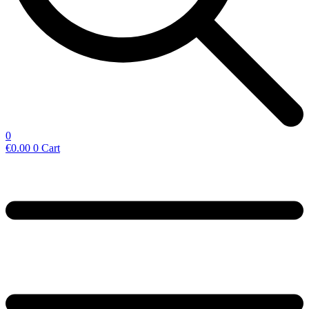
0
€
0.00
0
Cart