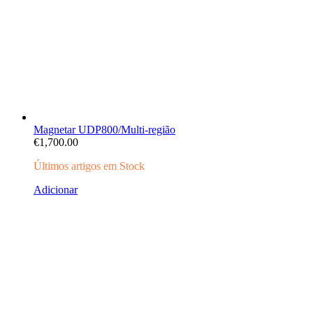
Magnetar UDP800/Multi-região
€
1,700.00
Últimos artigos em Stock
Adicionar