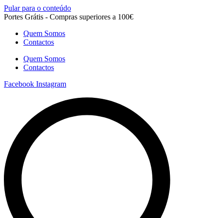
Pular para o conteúdo
Portes Grátis - Compras superiores a 100€
Quem Somos
Contactos
Quem Somos
Contactos
Facebook
Instagram