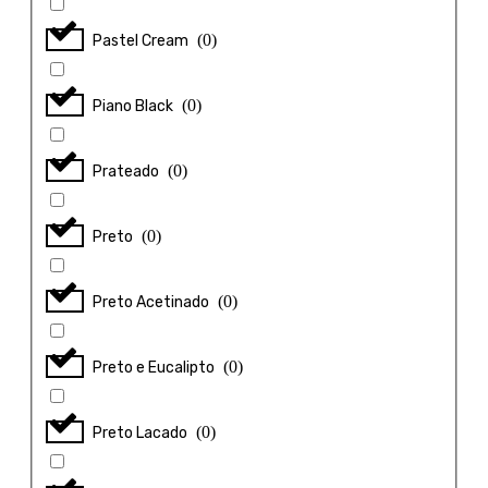
(
0
)
Pastel Cream
(
0
)
Piano Black
(
0
)
Prateado
(
0
)
Preto
(
0
)
Preto Acetinado
(
0
)
Preto e Eucalipto
(
0
)
Preto Lacado