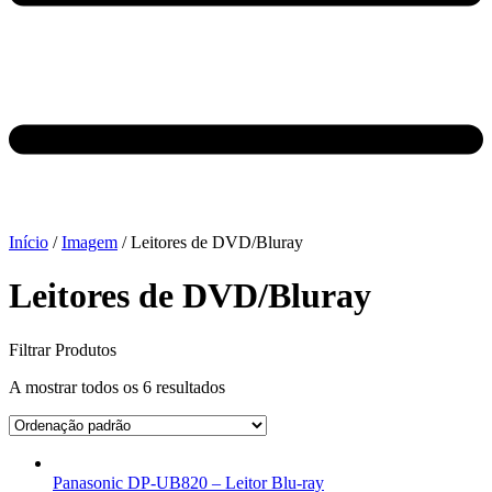
Início
/
Imagem
/ Leitores de DVD/Bluray
Leitores de DVD/Bluray
Filtrar Produtos
A mostrar todos os 6 resultados
Panasonic DP-UB820 – Leitor Blu-ray