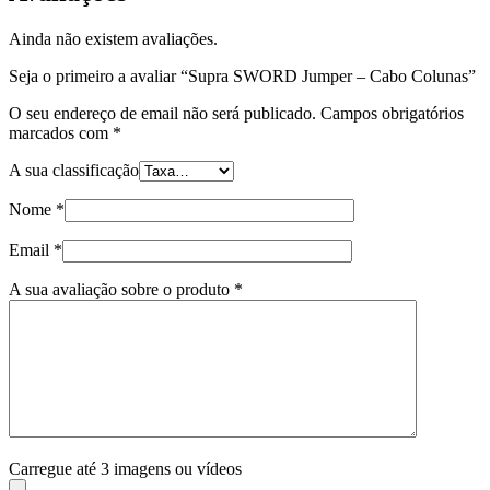
Ainda não existem avaliações.
Seja o primeiro a avaliar “Supra SWORD Jumper – Cabo Colunas”
O seu endereço de email não será publicado.
Campos obrigatórios
marcados com
*
A sua classificação
Nome
*
Email
*
A sua avaliação sobre o produto
*
Carregue até 3 imagens ou vídeos