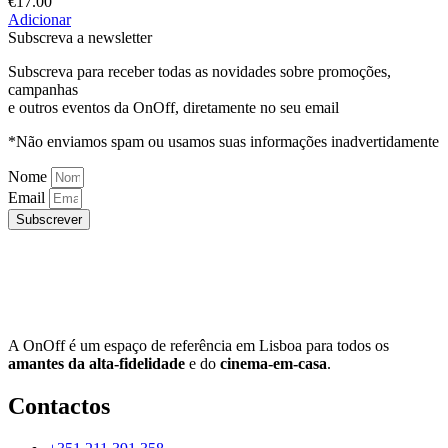
€
17.00
Adicionar
Subscreva a newsletter
Subscreva para receber todas as novidades sobre promoções,
campanhas
e outros eventos da OnOff, diretamente no seu email
*Não enviamos spam ou usamos suas informações inadvertidamente
Nome
Email
Subscrever
A OnOff é um espaço de referência em Lisboa para todos os
amantes da alta-fidelidade
e do
cinema-em-casa
.
Contactos