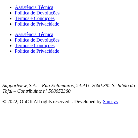
Assistência Técnica
Política de Devoluções
Termos e Condições
Política de Privacidade
Assistência Técnica
Política de Devoluções
Termos e Condições
Política de Privacidade
Supportview, S.A. – Rua Entremuros, 54-AU, 2660-395 S. Julião do
Tojal – Contribuinte nº 508052360
© 2022, OnOff All rights reserved. . Developed by
Samsys