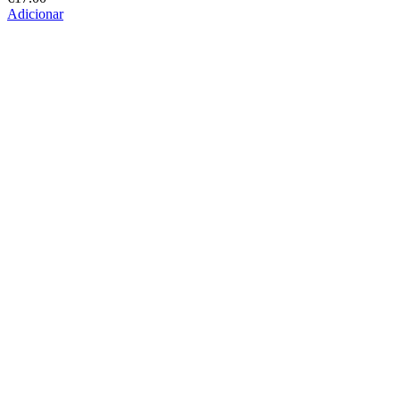
Adicionar