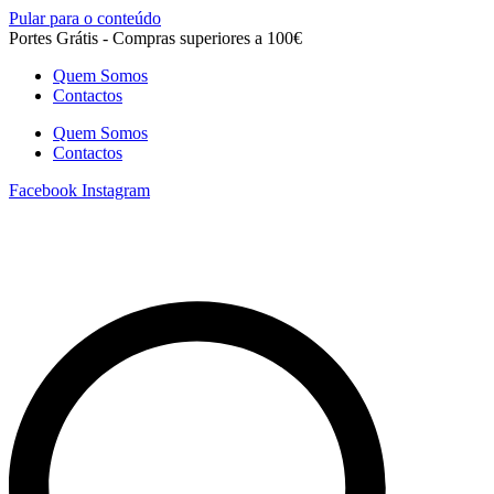
Pular para o conteúdo
Portes Grátis - Compras superiores a 100€
Quem Somos
Contactos
Quem Somos
Contactos
Facebook
Instagram