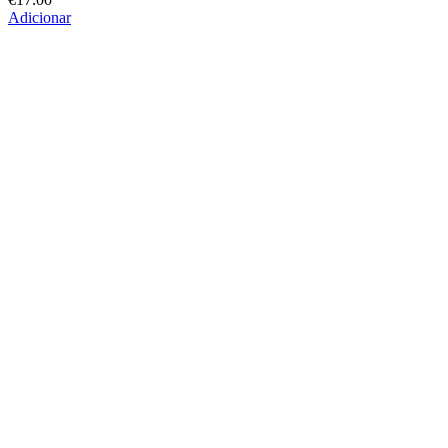
Adicionar