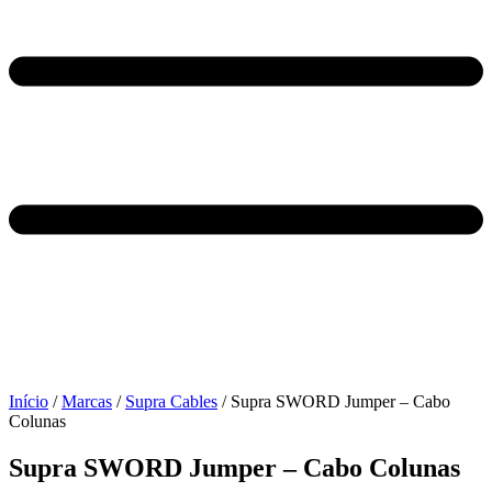
Início
/
Marcas
/
Supra Cables
/ Supra SWORD Jumper – Cabo
Colunas
Supra SWORD Jumper – Cabo Colunas