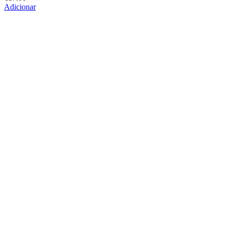
Adicionar