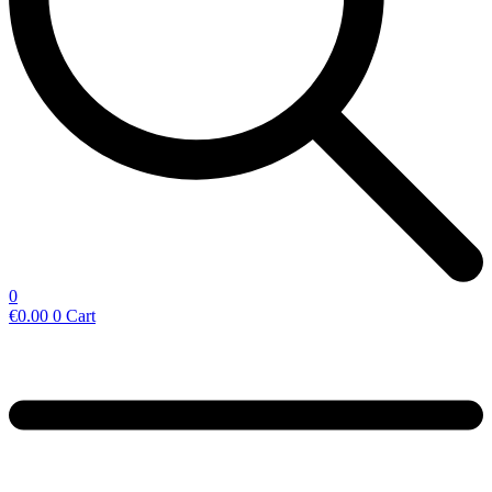
0
€
0.00
0
Cart