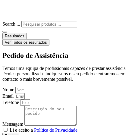
Search ...
Resultados
Ver Todos os resultados
Pedido de Assistência
Temos uma equipa de profissionais capazes de prestar assistência
técnica personalizada. Indique-nos o seu pedido e entraremos em
contacto o mais brevemente possível.
Nome
Email
Telefone
Mensagem
Li e aceito a
Política de Privacidade