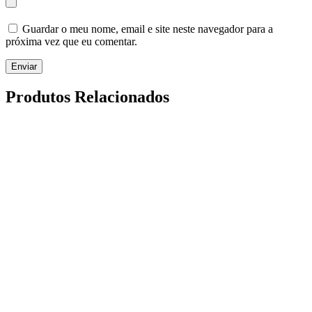
Guardar o meu nome, email e site neste navegador para a
próxima vez que eu comentar.
Enviar
Produtos Relacionados