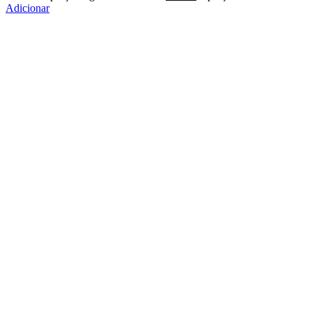
Adicionar