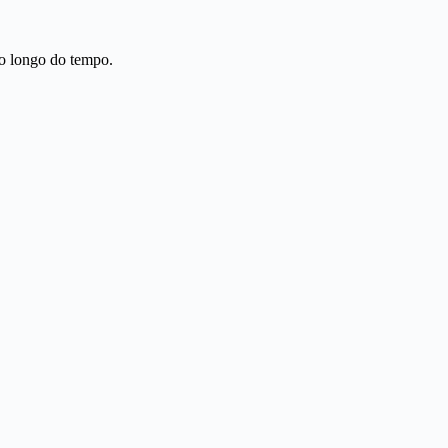
ao longo do tempo.