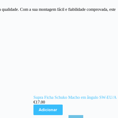
 qualidade. Com a sua montagem fácil e fiabilidade comprovada, este
Supra Ficha Schuko Macho em ângulo SW-EU/A
€
17.00
Adicionar