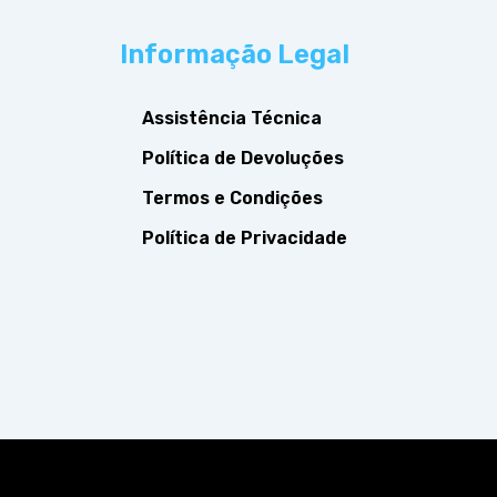
Informação Legal
Assistência Técnica
Política de Devoluções
Termos e Condições
Política de Privacidade