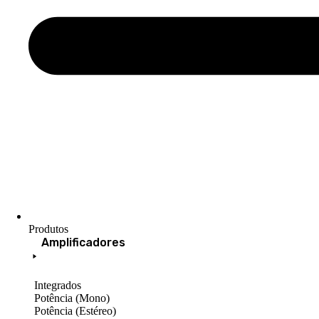
Produtos
Amplificadores
Integrados
Potência (Mono)
Potência (Estéreo)