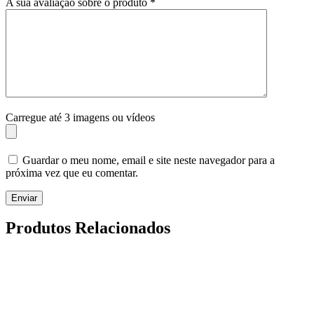
A sua avaliação sobre o produto
*
Carregue até 3 imagens ou vídeos
Guardar o meu nome, email e site neste navegador para a
próxima vez que eu comentar.
Enviar
Produtos Relacionados