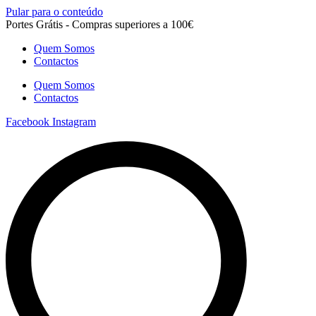
Pular para o conteúdo
Portes Grátis - Compras superiores a 100€
Quem Somos
Contactos
Quem Somos
Contactos
Facebook
Instagram