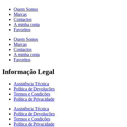
Quem Somos
Marcas
Contactos
A minha conta
Favoritos
Quem Somos
Marcas
Contactos
A minha conta
Favoritos
Informação Legal
Assistência Técnica
Política de Devoluções
Termos e Condições
Política de Privacidade
Assistência Técnica
Política de Devoluções
Termos e Condições
Política de Privacidade