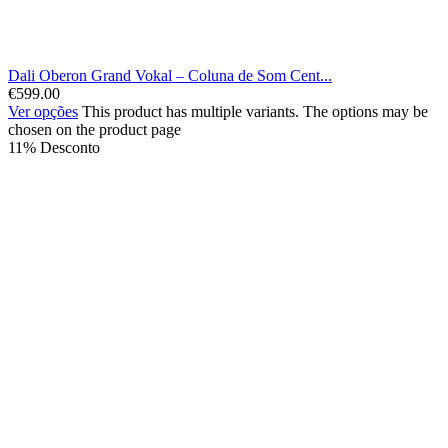
Dali Oberon Grand Vokal – Coluna de Som Cent...
€
599.00
Ver opções
This product has multiple variants. The options may be
chosen on the product page
11% Desconto