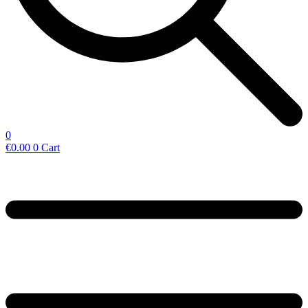
0
€
0.00
0
Cart