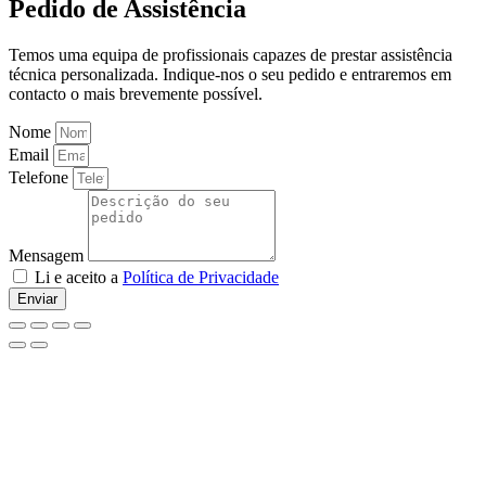
Pedido de Assistência
Temos uma equipa de profissionais capazes de prestar assistência
técnica personalizada. Indique-nos o seu pedido e entraremos em
contacto o mais brevemente possível.
Nome
Email
Telefone
Mensagem
Li e aceito a
Política de Privacidade
Enviar