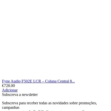
Fyne Audio F502E LCR – Coluna Central 8...
€
728.00
Adicionar
Subscreva a newsletter
Subscreva para receber todas as novidades sobre promoções,
campanhas