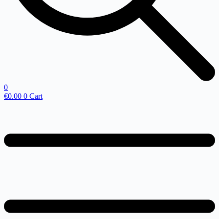
0
€
0.00
0
Cart