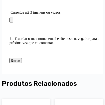
Carregue até 3 imagens ou vídeos
Guardar o meu nome, email e site neste navegador para a
próxima vez que eu comentar.
Enviar
Produtos Relacionados