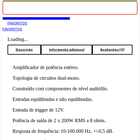
FAVORITOS
FAVORITOS
Loading...
Descrição
Informação adicional
Avaliações (0)
Amplificador de potência estéreo.
Topologia de circuitos dual-mono.
Construído com componentes de nível audiófilo.
Entradas equilibradas e não equilibradas.
Entrada de trigger de 12V.
Potência de saída de 2 x 200W RMS a 8 ohms.
Resposta de frequência: 10-100.000 Hz, +/-0,5 dB.