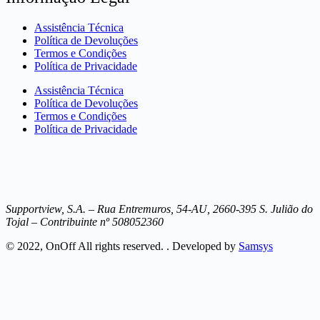
Assistência Técnica
Política de Devoluções
Termos e Condições
Política de Privacidade
Assistência Técnica
Política de Devoluções
Termos e Condições
Política de Privacidade
Supportview, S.A. – Rua Entremuros, 54-AU, 2660-395 S. Julião do
Tojal – Contribuinte nº 508052360
© 2022, OnOff All rights reserved. . Developed by
Samsys