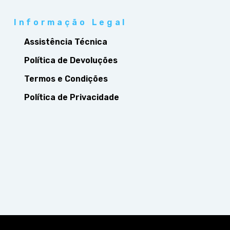
Informação Legal
Assistência Técnica
Política de Devoluções
Termos e Condições
Política de Privacidade