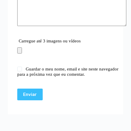
Carregue até 3 imagens ou vídeos
Guardar o meu nome, email e site neste navegador
para a próxima vez que eu comentar.
Enviar