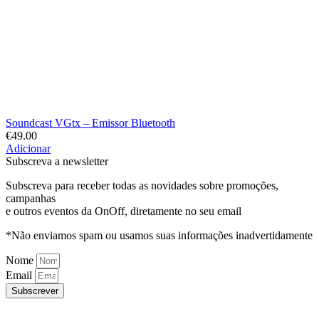
Soundcast VGtx – Emissor Bluetooth
€
49.00
Adicionar
Subscreva a newsletter
Subscreva para receber todas as novidades sobre promoções,
campanhas
e outros eventos da OnOff, diretamente no seu email
*Não enviamos spam ou usamos suas informações inadvertidamente
Nome
Email
Subscrever