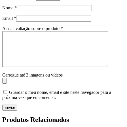
Nome
*
Email
*
A sua avaliação sobre o produto
*
Carregue até 3 imagens ou vídeos
Guardar o meu nome, email e site neste navegador para a
próxima vez que eu comentar.
Enviar
Produtos Relacionados