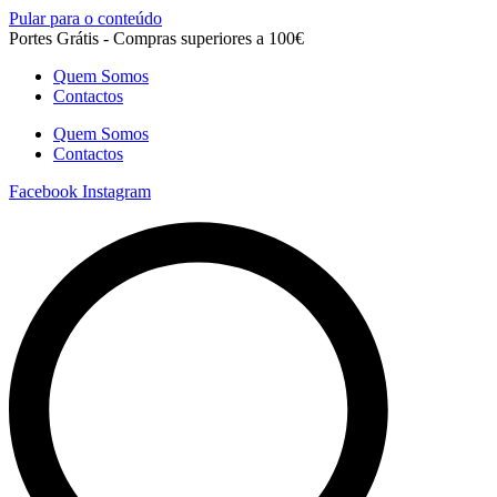
Pular para o conteúdo
Portes Grátis - Compras superiores a 100€
Quem Somos
Contactos
Quem Somos
Contactos
Facebook
Instagram