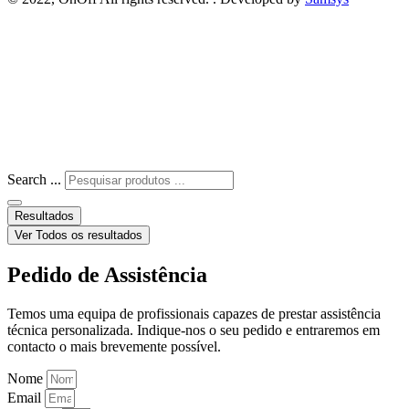
Search ...
Resultados
Ver Todos os resultados
Pedido de Assistência
Temos uma equipa de profissionais capazes de prestar assistência
técnica personalizada. Indique-nos o seu pedido e entraremos em
contacto o mais brevemente possível.
Nome
Email