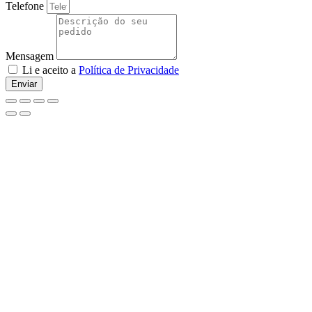
Telefone
Mensagem
Li e aceito a
Política de Privacidade
Enviar