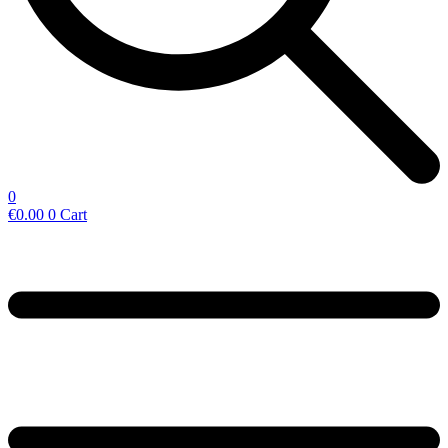
0
€
0.00
0
Cart