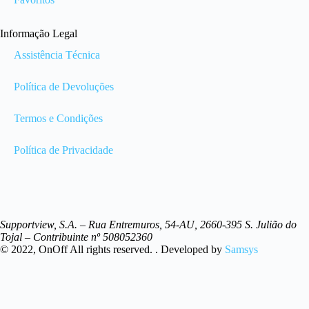
Informação Legal
Assistência Técnica
Política de Devoluções
Termos e Condições
Política de Privacidade
Supportview, S.A. – Rua Entremuros, 54-AU, 2660-395 S. Julião do
Tojal – Contribuinte nº 508052360
© 2022, OnOff All rights reserved. . Developed by
Samsys