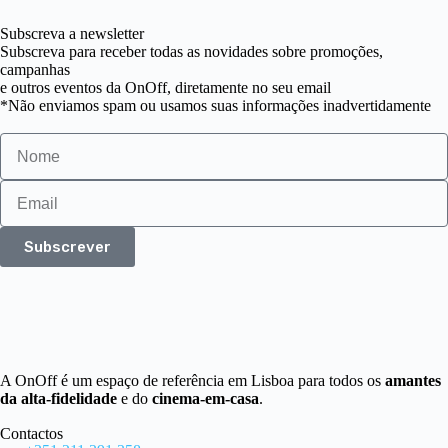
Subscreva a newsletter
Subscreva para receber todas as novidades sobre promoções,
campanhas
e outros eventos da OnOff, diretamente no seu email
*Não enviamos spam ou usamos suas informações inadvertidamente
Subscrever
A OnOff é um espaço de referência em Lisboa para todos os
amantes
da alta-fidelidade
e do
cinema-em-casa
.
Contactos