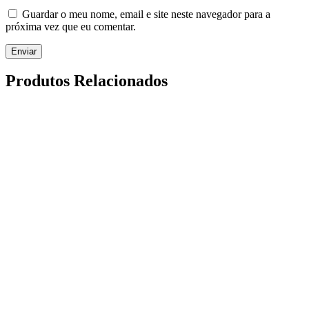
Guardar o meu nome, email e site neste navegador para a
próxima vez que eu comentar.
Enviar
Produtos Relacionados