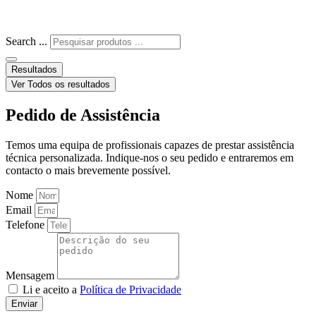
Search ...
Resultados
Ver Todos os resultados
Pedido de Assistência
Temos uma equipa de profissionais capazes de prestar assistência
técnica personalizada. Indique-nos o seu pedido e entraremos em
contacto o mais brevemente possível.
Nome
Email
Telefone
Mensagem
Li e aceito a
Política de Privacidade
Enviar