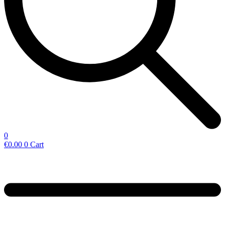
0
€
0.00
0
Cart