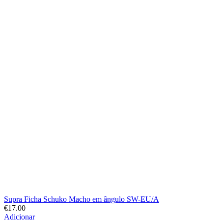
Supra Ficha Schuko Macho em ângulo SW-EU/A
€
17.00
Adicionar