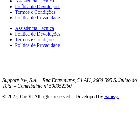
Assistência Técnica
Política de Devoluções
Termos e Condições
Política de Privacidade
Assistência Técnica
Política de Devoluções
Termos e Condições
Política de Privacidade
Supportview, S.A. – Rua Entremuros, 54-AU, 2660-395 S. Julião do
Tojal – Contribuinte nº 508052360
© 2022, OnOff All rights reserved. . Developed by
Samsys