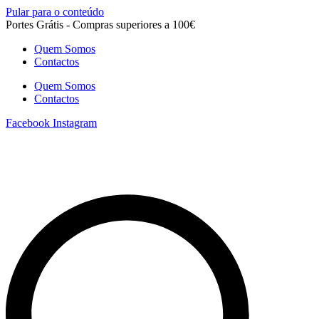
Pular para o conteúdo
Portes Grátis - Compras superiores a 100€
Quem Somos
Contactos
Quem Somos
Contactos
Facebook
Instagram