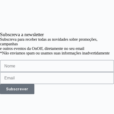
Subscreva a newsletter
Subscreva para receber todas as novidades sobre promoções,
campanhas
e outros eventos da OnOff, diretamente no seu email
*Não enviamos spam ou usamos suas informações inadvertidamente
Subscrever