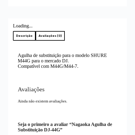
Loading...
Descrição
Avaliações (0)
Agulha de substituição para o modelo SHURE
M44G para o mercado DJ.
Compatível com M44G/M44-7.
Avaliações
Ainda não existem avaliações.
Seja o primeiro a avaliar “Nagaoka Agulha de
Substituição DJ-44G”