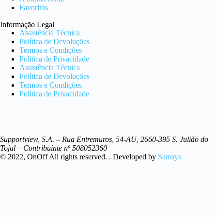
Favoritos
Informação Legal
Assistência Técnica
Política de Devoluções
Termos e Condições
Política de Privacidade
Assistência Técnica
Política de Devoluções
Termos e Condições
Política de Privacidade
Supportview, S.A. – Rua Entremuros, 54-AU, 2660-395 S. Julião do
Tojal – Contribuinte nº 508052360
© 2022, OnOff All rights reserved. . Developed by
Samsys