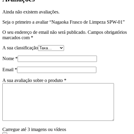
Ainda não existem avaliações.
Seja o primeiro a avaliar “Nagaoka Frasco de Limpeza SPW-01”
O seu endereço de email não será publicado.
Campos obrigatórios
marcados com
*
A sua classificação
Nome
*
Email
*
A sua avaliação sobre o produto
*
Carregue até 3 imagens ou vídeos