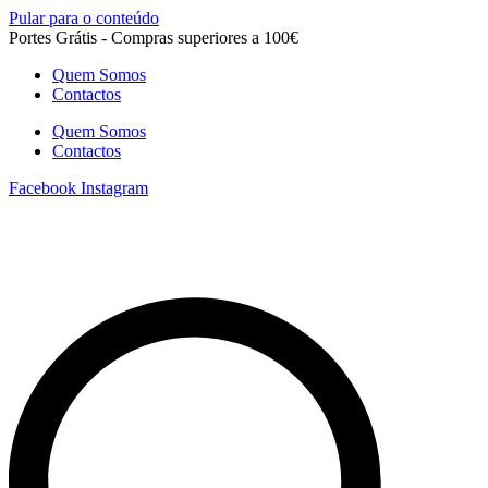
Pular para o conteúdo
Portes Grátis - Compras superiores a 100€
Quem Somos
Contactos
Quem Somos
Contactos
Facebook
Instagram