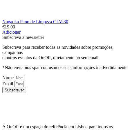
Nagaoka Pano de Limpeza CLV-30
€
19.00
Adicionar
Subscreva a newsletter
Subscreva para receber todas as novidades sobre promoções,
campanhas
e outros eventos da OnOff, diretamente no seu email
*Não enviamos spam ou usamos suas informações inadvertidamente
Nome
Email
Subscrever
A OnOff é um espaço de referência em Lisboa para todos os