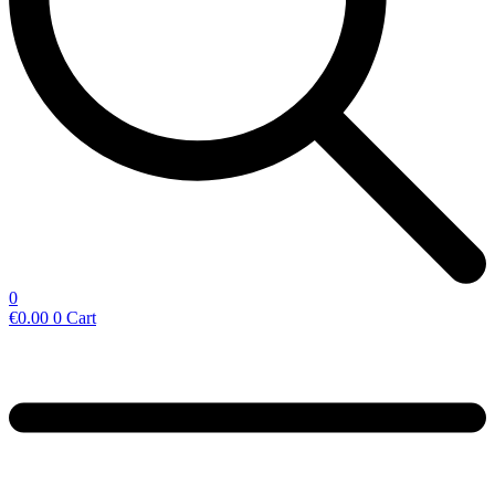
0
€
0.00
0
Cart