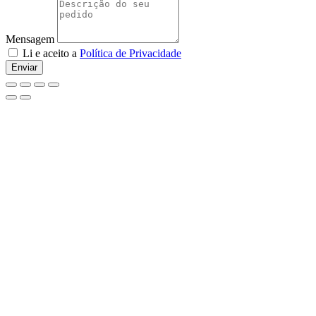
Mensagem
Li e aceito a
Política de Privacidade
Enviar