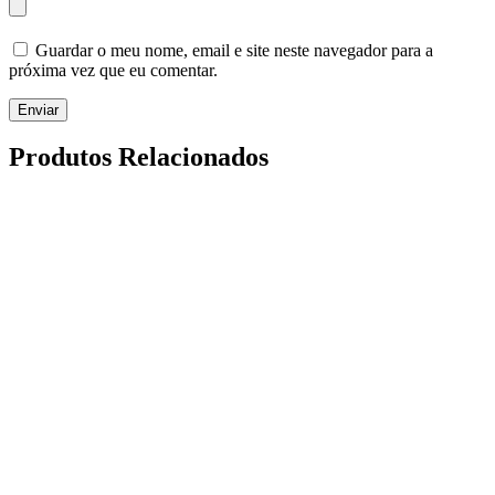
Guardar o meu nome, email e site neste navegador para a
próxima vez que eu comentar.
Enviar
Produtos Relacionados