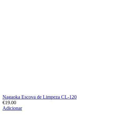
Nagaoka Escova de Limpeza CL-120
€
19.00
Adicionar