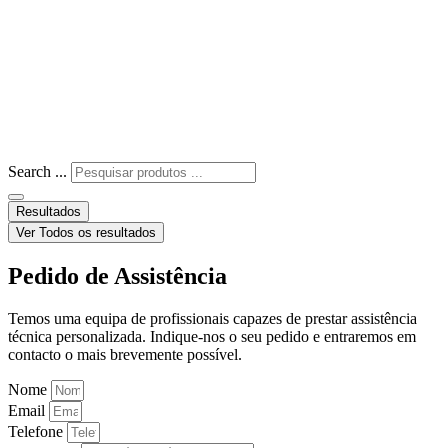
Search ...
Resultados
Ver Todos os resultados
Pedido de Assistência
Temos uma equipa de profissionais capazes de prestar assistência
técnica personalizada. Indique-nos o seu pedido e entraremos em
contacto o mais brevemente possível.
Nome
Email
Telefone