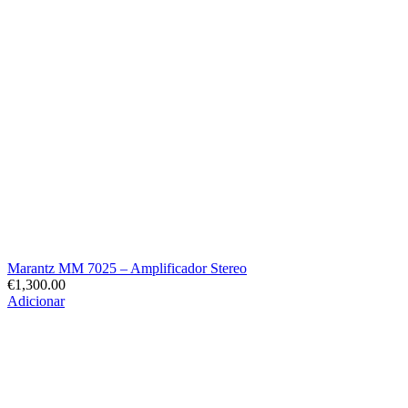
Marantz MM 7025 – Amplificador Stereo
€
1,300.00
Adicionar