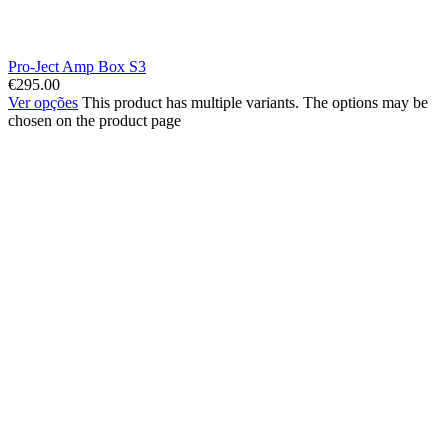
Pro-Ject Amp Box S3
€
295.00
Ver opções
This product has multiple variants. The options may be
chosen on the product page