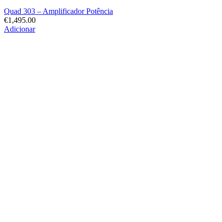
Quad 303 – Amplificador Potência
€
1,495.00
Adicionar