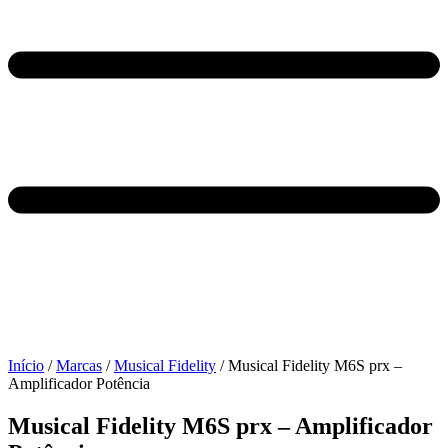
Início
/
Marcas
/
Musical Fidelity
/ Musical Fidelity M6S prx –
Amplificador Potência
Musical Fidelity M6S prx – Amplificador