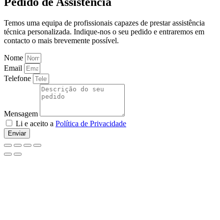
Pedido de Assistência
Temos uma equipa de profissionais capazes de prestar assistência
técnica personalizada. Indique-nos o seu pedido e entraremos em
contacto o mais brevemente possível.
Nome
Email
Telefone
Mensagem
Li e aceito a
Política de Privacidade
Enviar