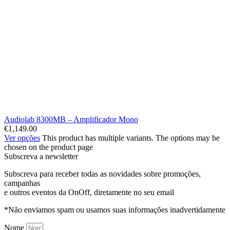
Audiolab 8300MB – Amplificador Mono
€
1,149.00
Ver opções
This product has multiple variants. The options may be
chosen on the product page
Subscreva a newsletter
Subscreva para receber todas as novidades sobre promoções,
campanhas
e outros eventos da OnOff, diretamente no seu email
*Não enviamos spam ou usamos suas informações inadvertidamente
Nome