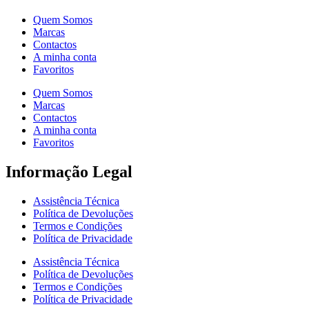
Quem Somos
Marcas
Contactos
A minha conta
Favoritos
Quem Somos
Marcas
Contactos
A minha conta
Favoritos
Informação Legal
Assistência Técnica
Política de Devoluções
Termos e Condições
Política de Privacidade
Assistência Técnica
Política de Devoluções
Termos e Condições
Política de Privacidade