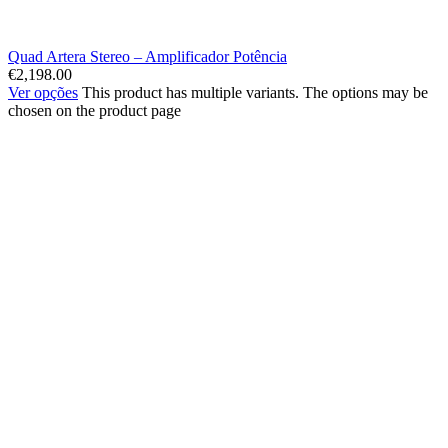
Quad Artera Stereo – Amplificador Potência
€
2,198.00
Ver opções
This product has multiple variants. The options may be
chosen on the product page