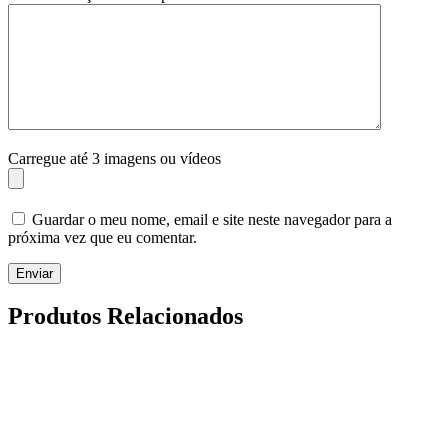
Carregue até 3 imagens ou vídeos
Guardar o meu nome, email e site neste navegador para a
próxima vez que eu comentar.
Enviar
Produtos Relacionados