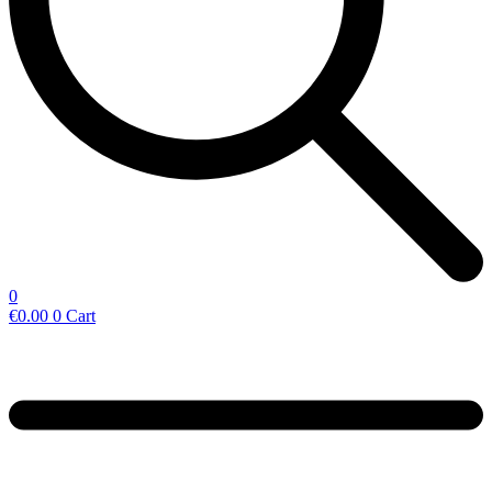
0
€
0.00
0
Cart