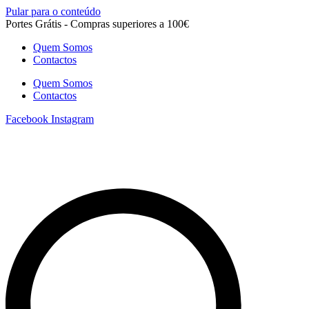
Pular para o conteúdo
Portes Grátis - Compras superiores a 100€
Quem Somos
Contactos
Quem Somos
Contactos
Facebook
Instagram