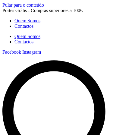
Pular para o conteúdo
Portes Grátis - Compras superiores a 100€
Quem Somos
Contactos
Quem Somos
Contactos
Facebook
Instagram