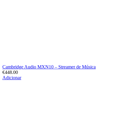
Cambridge Audio MXN10 – Streamer de Música
€
448.00
Adicionar