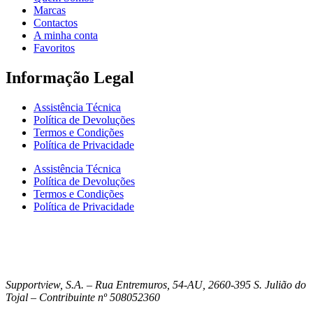
Marcas
Contactos
A minha conta
Favoritos
Informação Legal
Assistência Técnica
Política de Devoluções
Termos e Condições
Política de Privacidade
Assistência Técnica
Política de Devoluções
Termos e Condições
Política de Privacidade
Supportview, S.A. – Rua Entremuros, 54-AU, 2660-395 S. Julião do
Tojal – Contribuinte nº 508052360