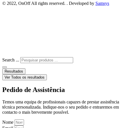
© 2022, OnOff All rights reserved. . Developed by
Samsys
Search ...
Resultados
Ver Todos os resultados
Pedido de Assistência
Temos uma equipa de profissionais capazes de prestar assistência
técnica personalizada. Indique-nos o seu pedido e entraremos em
contacto o mais brevemente possível.
Nome