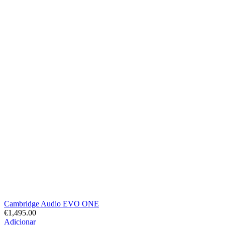
Cambridge Audio EVO ONE
€
1,495.00
Adicionar