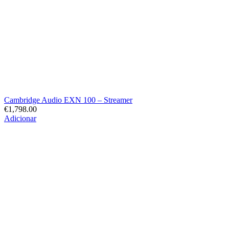
Cambridge Audio EXN 100 – Streamer
€
1,798.00
Adicionar