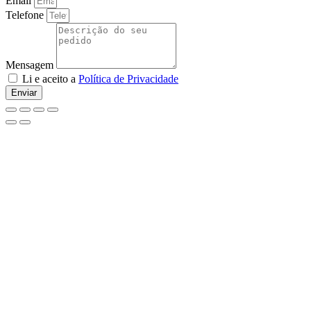
Email
Telefone
Mensagem
Li e aceito a
Política de Privacidade
Enviar