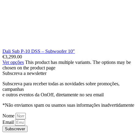
Dali Sub P-10 DSS – Subwoofer 10″
€
3,299.00
Ver opções
This product has multiple variants. The options may be
chosen on the product page
Subscreva a newsletter
Subscreva para receber todas as novidades sobre promoções,
campanhas
e outros eventos da OnOff, diretamente no seu email
*Não enviamos spam ou usamos suas informações inadvertidamente
Nome
Email
Subscrever