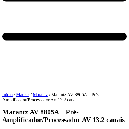
Início
/
Marcas
/
Marantz
/ Marantz AV 8805A – Pré-
Amplificador/Processador AV 13.2 canais
Marantz AV 8805A – Pré-
Amplificador/Processador AV 13.2 canais