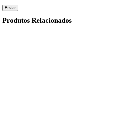
Enviar
Produtos Relacionados