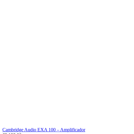
Cambridge Audio EXA 100 – Amplificador