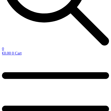
0
€
0.00
0
Cart