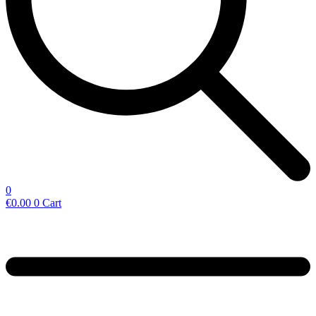
0
€
0.00
0
Cart