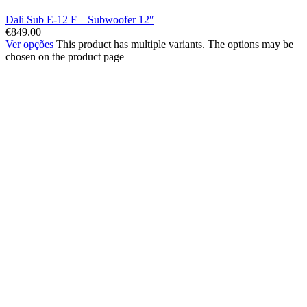
Dali Sub E-12 F – Subwoofer 12″
€
849.00
Ver opções
This product has multiple variants. The options may be
chosen on the product page