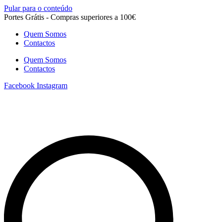
Pular para o conteúdo
Portes Grátis - Compras superiores a 100€
Quem Somos
Contactos
Quem Somos
Contactos
Facebook
Instagram