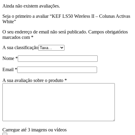
Ainda não existem avaliações.
Seja o primeiro a avaliar “KEF LS50 Wireless II – Colunas Activas
White”
O seu endereço de email não será publicado.
Campos obrigatórios
marcados com
*
A sua classificação
Nome
*
Email
*
A sua avaliação sobre o produto
*
Carregue até 3 imagens ou vídeos