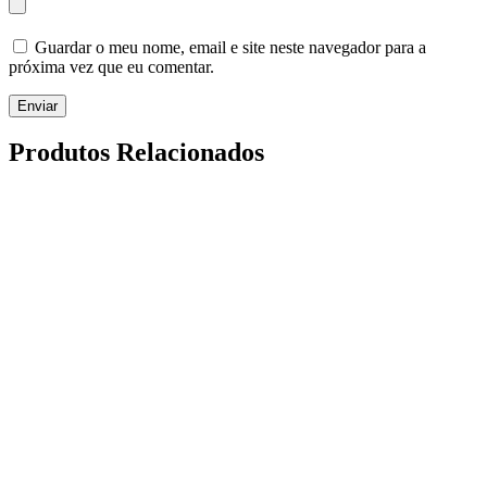
Guardar o meu nome, email e site neste navegador para a
próxima vez que eu comentar.
Enviar
Produtos Relacionados