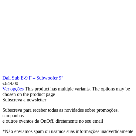
Dali Sub E-9 F – Subwoofer 9″
€
649.00
Ver opções
This product has multiple variants. The options may be
chosen on the product page
Subscreva a newsletter
Subscreva para receber todas as novidades sobre promoções,
campanhas
e outros eventos da OnOff, diretamente no seu email
*Não enviamos spam ou usamos suas informações inadvertidamente