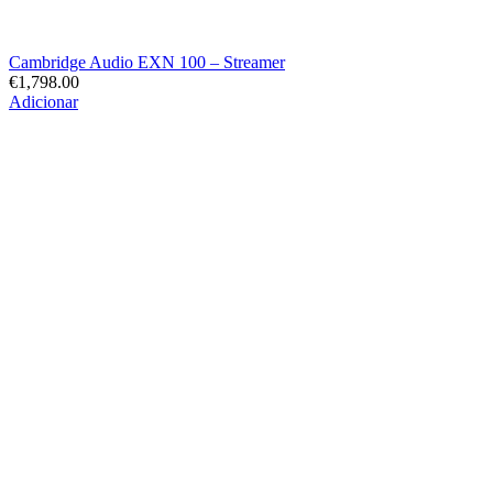
Cambridge Audio EXN 100 – Streamer
€
1,798.00
Adicionar