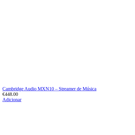
Cambridge Audio MXN10 – Streamer de Música
€
448.00
Adicionar