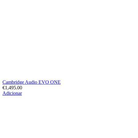
Cambridge Audio EVO ONE
€
1,495.00
Adicionar