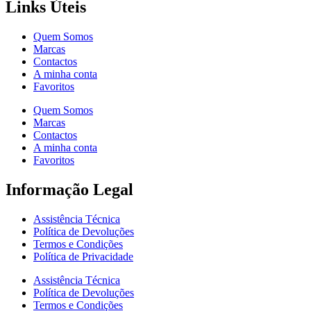
Links Úteis
Quem Somos
Marcas
Contactos
A minha conta
Favoritos
Quem Somos
Marcas
Contactos
A minha conta
Favoritos
Informação Legal
Assistência Técnica
Política de Devoluções
Termos e Condições
Política de Privacidade
Assistência Técnica
Política de Devoluções
Termos e Condições