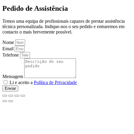
Pedido de Assistência
Temos uma equipa de profissionais capazes de prestar assistência
técnica personalizada. Indique-nos o seu pedido e entraremos em
contacto o mais brevemente possível.
Nome
Email
Telefone
Mensagem
Li e aceito a
Política de Privacidade
Enviar