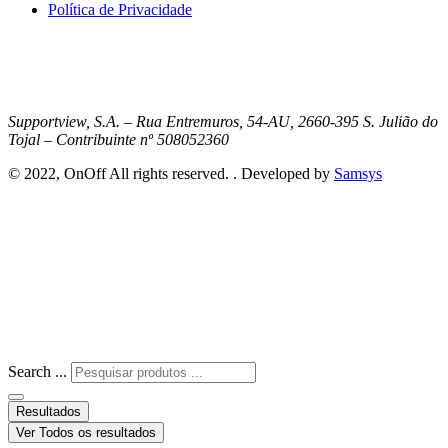
Política de Privacidade
Supportview, S.A. – Rua Entremuros, 54-AU, 2660-395 S. Julião do
Tojal – Contribuinte nº 508052360
© 2022, OnOff All rights reserved. . Developed by
Samsys
Search ...
Resultados
Ver Todos os resultados