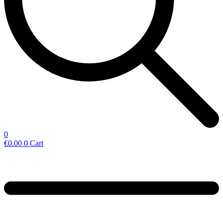
0
€
0.00
0
Cart