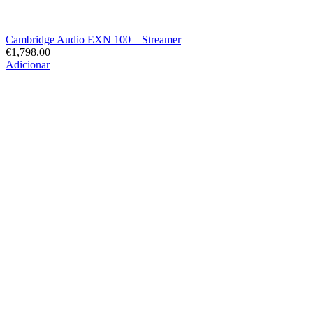
Cambridge Audio EXN 100 – Streamer
€
1,798.00
Adicionar