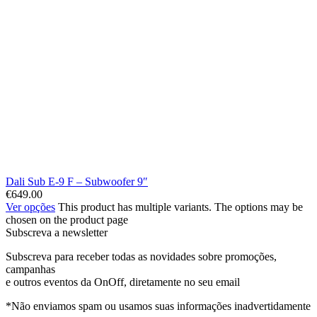
Dali Sub E-9 F – Subwoofer 9″
€
649.00
Ver opções
This product has multiple variants. The options may be
chosen on the product page
Subscreva a newsletter
Subscreva para receber todas as novidades sobre promoções,
campanhas
e outros eventos da OnOff, diretamente no seu email
*Não enviamos spam ou usamos suas informações inadvertidamente