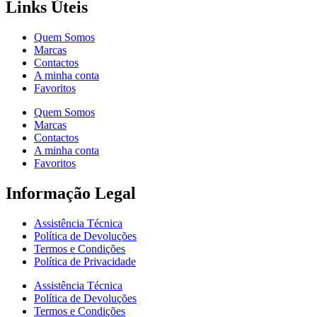
Links Úteis
Quem Somos
Marcas
Contactos
A minha conta
Favoritos
Quem Somos
Marcas
Contactos
A minha conta
Favoritos
Informação Legal
Assistência Técnica
Política de Devoluções
Termos e Condições
Política de Privacidade
Assistência Técnica
Política de Devoluções
Termos e Condições