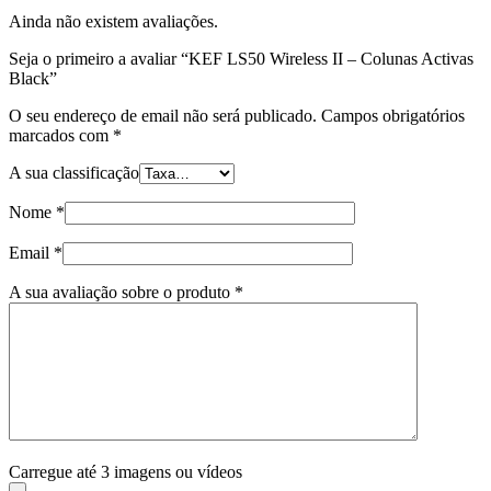
Ainda não existem avaliações.
Seja o primeiro a avaliar “KEF LS50 Wireless II – Colunas Activas
Black”
O seu endereço de email não será publicado.
Campos obrigatórios
marcados com
*
A sua classificação
Nome
*
Email
*
A sua avaliação sobre o produto
*
Carregue até 3 imagens ou vídeos