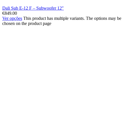
Dali Sub E-12 F – Subwoofer 12″
€
849.00
Ver opções
This product has multiple variants. The options may be
chosen on the product page