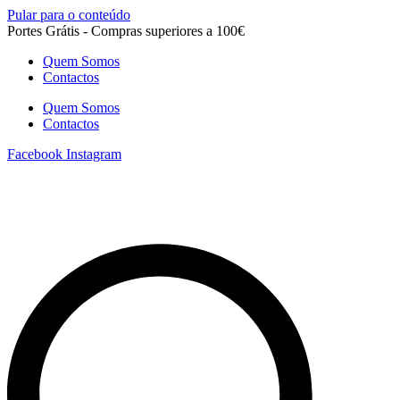
Pular para o conteúdo
Portes Grátis - Compras superiores a 100€
Quem Somos
Contactos
Quem Somos
Contactos
Facebook
Instagram