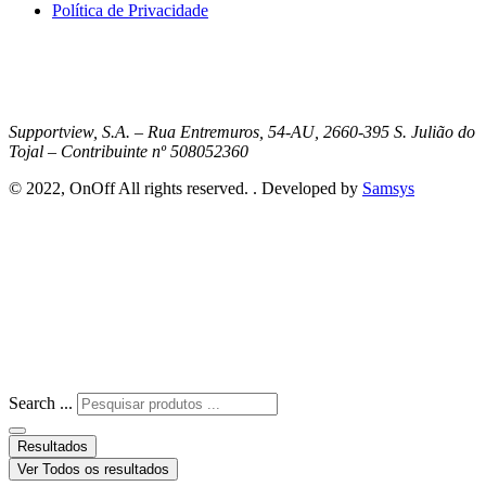
Política de Privacidade
Supportview, S.A. – Rua Entremuros, 54-AU, 2660-395 S. Julião do
Tojal – Contribuinte nº 508052360
© 2022, OnOff All rights reserved. . Developed by
Samsys
Search ...
Resultados
Ver Todos os resultados