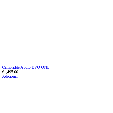
Cambridge Audio EVO ONE
€
1,495.00
Adicionar