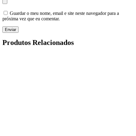
Guardar o meu nome, email e site neste navegador para a
próxima vez que eu comentar.
Enviar
Produtos Relacionados