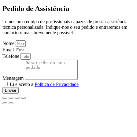
Pedido de Assistência
Temos uma equipa de profissionais capazes de prestar assistência
técnica personalizada. Indique-nos o seu pedido e entraremos em
contacto o mais brevemente possível.
Nome
Email
Telefone
Mensagem
Li e aceito a
Política de Privacidade
Enviar