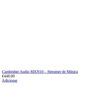
Cambridge Audio MXN10 – Streamer de Música
€
448.00
Adicionar