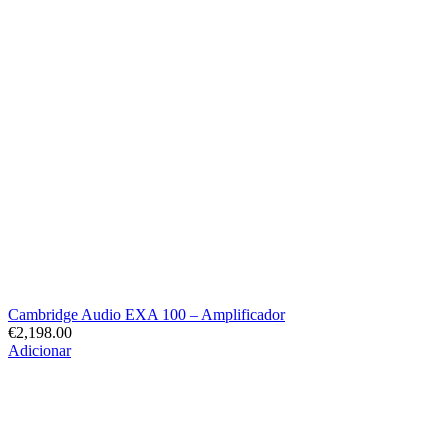
Cambridge Audio EXA 100 – Amplificador
€
2,198.00
Adicionar