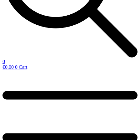
0
€
0.00
0
Cart