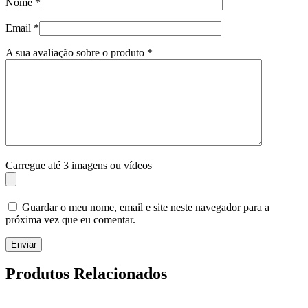
Nome
*
Email
*
A sua avaliação sobre o produto
*
Carregue até 3 imagens ou vídeos
Guardar o meu nome, email e site neste navegador para a
próxima vez que eu comentar.
Enviar
Produtos Relacionados