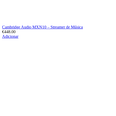
Cambridge Audio MXN10 – Streamer de Música
€
448.00
Adicionar