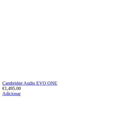
Cambridge Audio EVO ONE
€
1,495.00
Adicionar