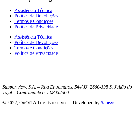
Assistência Técnica
Política de Devoluções
Termos e Condições
Política de Privacidade
Assistência Técnica
Política de Devoluções
Termos e Condições
Política de Privacidade
Supportview, S.A. – Rua Entremuros, 54-AU, 2660-395 S. Julião do
Tojal – Contribuinte nº 508052360
© 2022, OnOff All rights reserved. . Developed by
Samsys