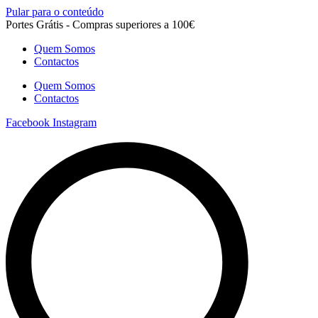
Pular para o conteúdo
Portes Grátis - Compras superiores a 100€
Quem Somos
Contactos
Quem Somos
Contactos
Facebook
Instagram