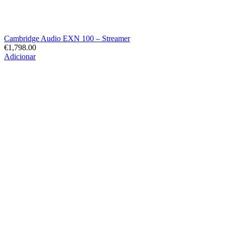
Cambridge Audio EXN 100 – Streamer
€
1,798.00
Adicionar