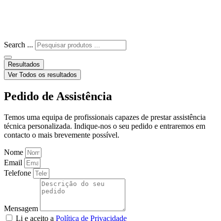
Search ...
Resultados
Ver Todos os resultados
Pedido de Assistência
Temos uma equipa de profissionais capazes de prestar assistência
técnica personalizada. Indique-nos o seu pedido e entraremos em
contacto o mais brevemente possível.
Nome
Email
Telefone
Mensagem
Li e aceito a
Política de Privacidade