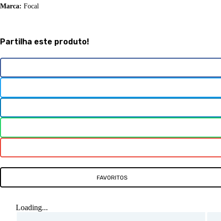
Marca:
Focal
Partilha este produto!
FAVORITOS
Loading...