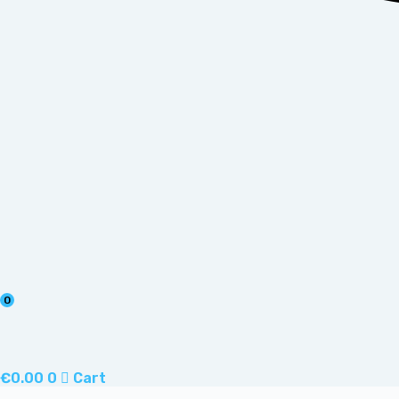
0
€
0.00
0
Cart