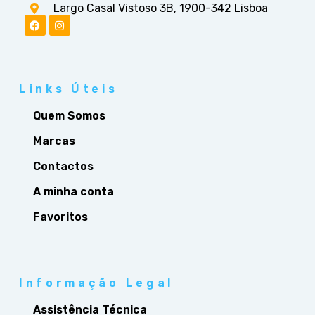
Largo Casal Vistoso 3B, 1900-342 Lisboa
Links Úteis
Quem Somos
Marcas
Contactos
A minha conta
Favoritos
Informação Legal
Assistência Técnica