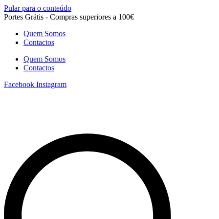
Pular para o conteúdo
Portes Grátis - Compras superiores a 100€
Quem Somos
Contactos
Quem Somos
Contactos
Facebook
Instagram