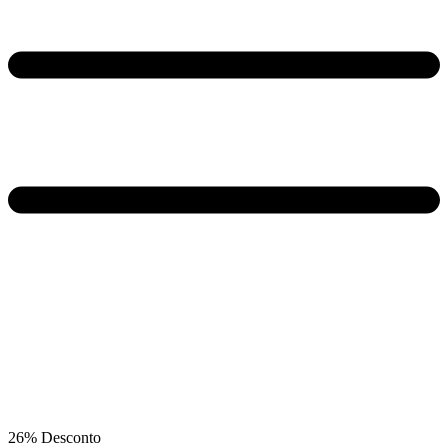
26% Desconto