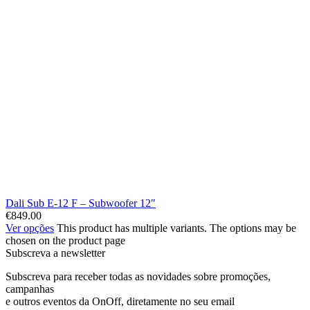
Dali Sub E-12 F – Subwoofer 12″
€
849.00
Ver opções
This product has multiple variants. The options may be
chosen on the product page
Subscreva a newsletter
Subscreva para receber todas as novidades sobre promoções,
campanhas
e outros eventos da OnOff, diretamente no seu email