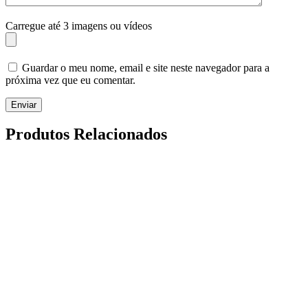
Carregue até 3 imagens ou vídeos
Guardar o meu nome, email e site neste navegador para a
próxima vez que eu comentar.
Enviar
Produtos Relacionados