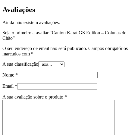
Avaliações
Ainda não existem avaliações.
Seja o primeiro a avaliar “Canton Karat GS Edition – Colunas de
Chão”
O seu endereço de email não será publicado.
Campos obrigatórios
marcados com
*
A sua classificação
Nome
*
Email
*
A sua avaliação sobre o produto
*