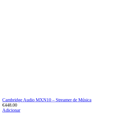
Cambridge Audio MXN10 – Streamer de Música
€
448.00
Adicionar