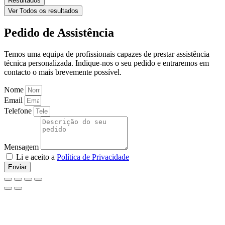
Resultados
Ver Todos os resultados
Pedido de Assistência
Temos uma equipa de profissionais capazes de prestar assistência
técnica personalizada. Indique-nos o seu pedido e entraremos em
contacto o mais brevemente possível.
Nome
Email
Telefone
Mensagem
Li e aceito a
Política de Privacidade
Enviar