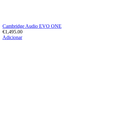
Cambridge Audio EVO ONE
€
1,495.00
Adicionar