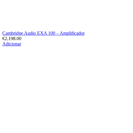
Cambridge Audio EXA 100 – Amplificador
€
2,198.00
Adicionar