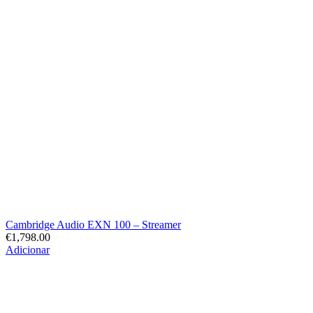
Cambridge Audio EXN 100 – Streamer
€
1,798.00
Adicionar