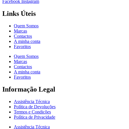
Facebook
Instagram
Links Úteis
Quem Somos
Marcas
Contactos
A minha conta
Favoritos
Quem Somos
Marcas
Contactos
A minha conta
Favoritos
Informação Legal
Assistência Técnica
Política de Devoluções
Termos e Condições
Política de Privacidade
Assistência Técnica