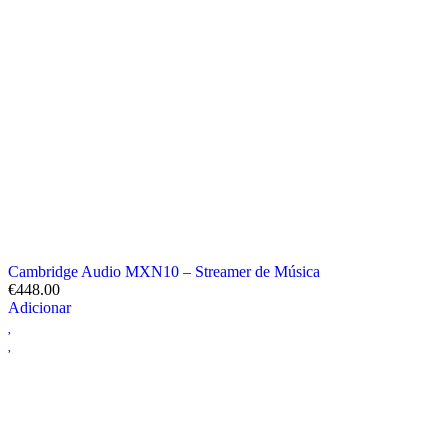
Cambridge Audio MXN10 – Streamer de Música
€
448.00
Adicionar