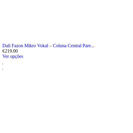
Dali Fazon Mikro Vokal – Coluna Central Pare...
€
219.00
Ver opções