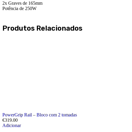
2x Graves de 165mm
Potência de 250W
Produtos Relacionados
PowerGrip Rail – Bloco com 2 tomadas
€
319.00
Adicionar