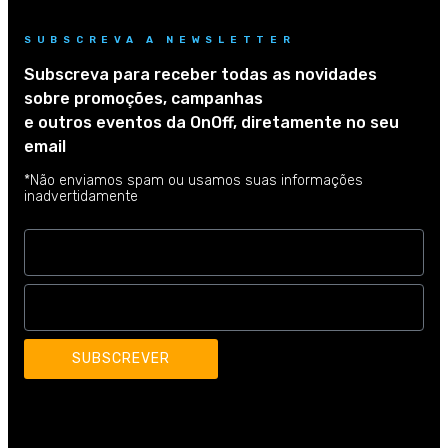
SUBSCREVA A NEWSLETTER
Subscreva para receber todas as novidades
sobre promoções, campanhas
e outros eventos da OnOff, diretamente no seu
email
*Não enviamos spam ou usamos suas informações
inadvertidamente
SUBSCREVER