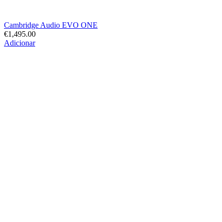
Cambridge Audio EVO ONE
€
1,495.00
Adicionar