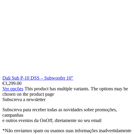
Dali Sub P-10 DSS – Subwoofer 10″
€
3,299.00
Ver opções
This product has multiple variants. The options may be
chosen on the product page
Subscreva a newsletter
Subscreva para receber todas as novidades sobre promoções,
campanhas
e outros eventos da OnOff, diretamente no seu email
*Não enviamos spam ou usamos suas informações inadvertidamente