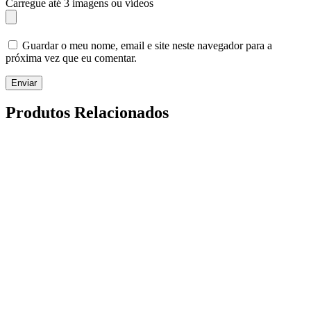
Carregue até 3 imagens ou vídeos
Guardar o meu nome, email e site neste navegador para a
próxima vez que eu comentar.
Enviar
Produtos Relacionados