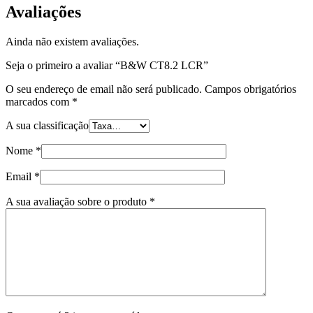
Avaliações
Ainda não existem avaliações.
Seja o primeiro a avaliar “B&W CT8.2 LCR”
O seu endereço de email não será publicado.
Campos obrigatórios
marcados com
*
A sua classificação
Nome
*
Email
*
A sua avaliação sobre o produto
*