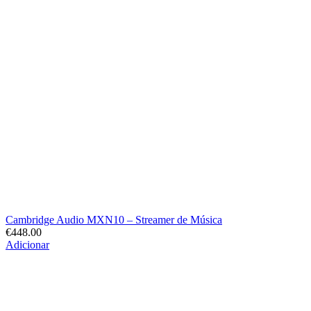
Cambridge Audio MXN10 – Streamer de Música
€
448.00
Adicionar