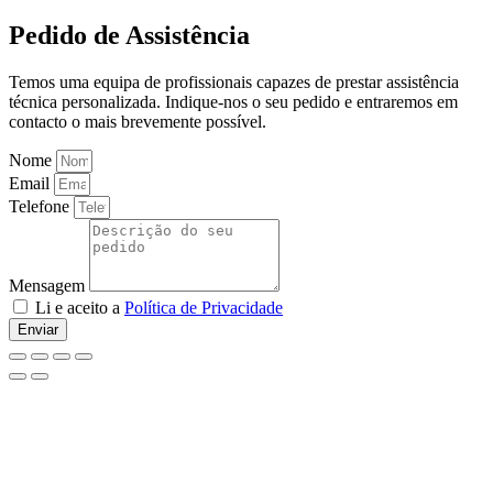
Pedido de Assistência
Temos uma equipa de profissionais capazes de prestar assistência
técnica personalizada. Indique-nos o seu pedido e entraremos em
contacto o mais brevemente possível.
Nome
Email
Telefone
Mensagem
Li e aceito a
Política de Privacidade
Enviar