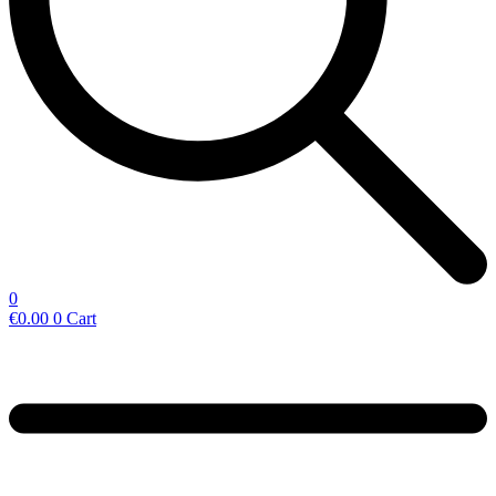
0
€
0.00
0
Cart