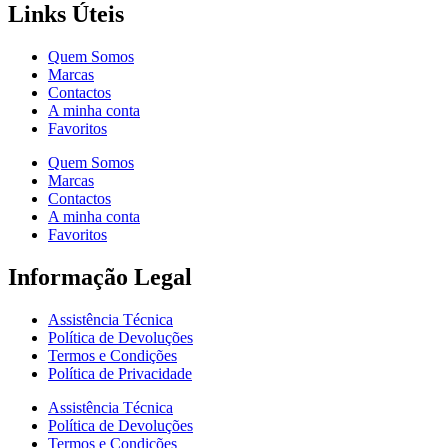
Links Úteis
Quem Somos
Marcas
Contactos
A minha conta
Favoritos
Quem Somos
Marcas
Contactos
A minha conta
Favoritos
Informação Legal
Assistência Técnica
Política de Devoluções
Termos e Condições
Política de Privacidade
Assistência Técnica
Política de Devoluções
Termos e Condições