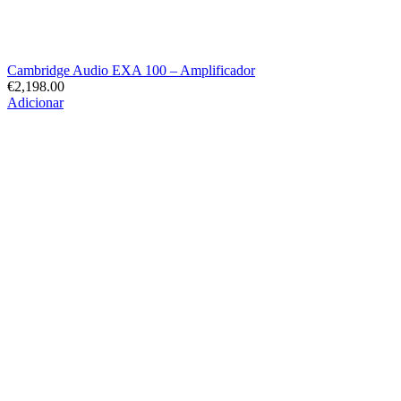
Cambridge Audio EXA 100 – Amplificador
€
2,198.00
Adicionar