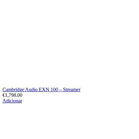
Cambridge Audio EXN 100 – Streamer
€
1,798.00
Adicionar