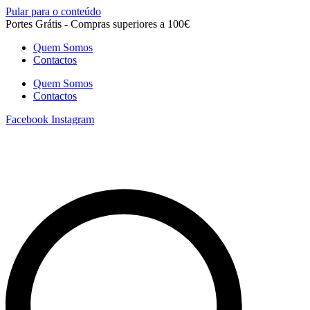
Pular para o conteúdo
Portes Grátis - Compras superiores a 100€
Quem Somos
Contactos
Quem Somos
Contactos
Facebook
Instagram