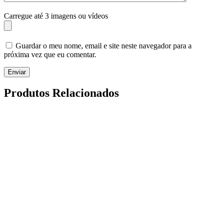
Carregue até 3 imagens ou vídeos
Guardar o meu nome, email e site neste navegador para a
próxima vez que eu comentar.
Enviar
Produtos Relacionados