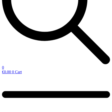
0
€
0.00
0
Cart