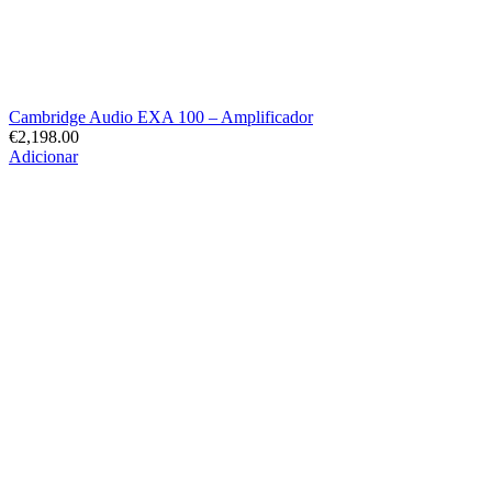
Cambridge Audio EXA 100 – Amplificador
€
2,198.00
Adicionar