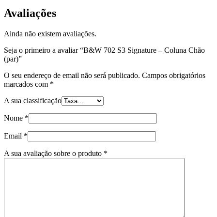
Avaliações
Ainda não existem avaliações.
Seja o primeiro a avaliar “B&W 702 S3 Signature – Coluna Chão
(par)”
O seu endereço de email não será publicado.
Campos obrigatórios
marcados com
*
A sua classificação
Nome
*
Email
*
A sua avaliação sobre o produto
*