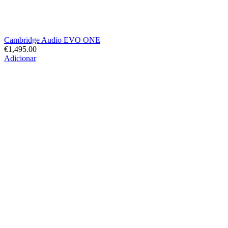
Cambridge Audio EVO ONE
€
1,495.00
Adicionar