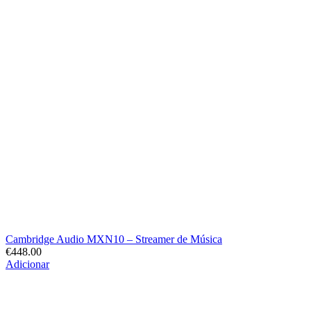
Cambridge Audio MXN10 – Streamer de Música
€
448.00
Adicionar