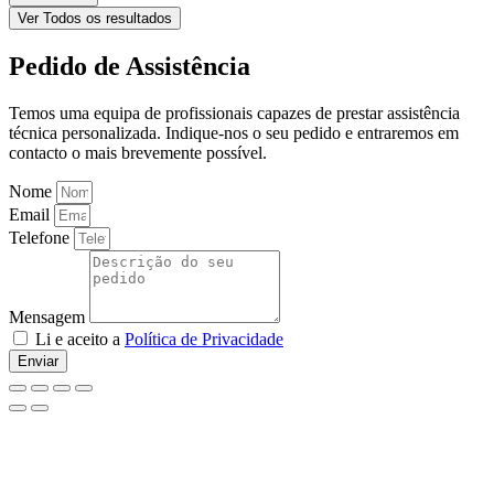
Ver Todos os resultados
Pedido de Assistência
Temos uma equipa de profissionais capazes de prestar assistência
técnica personalizada. Indique-nos o seu pedido e entraremos em
contacto o mais brevemente possível.
Nome
Email
Telefone
Mensagem
Li e aceito a
Política de Privacidade
Enviar