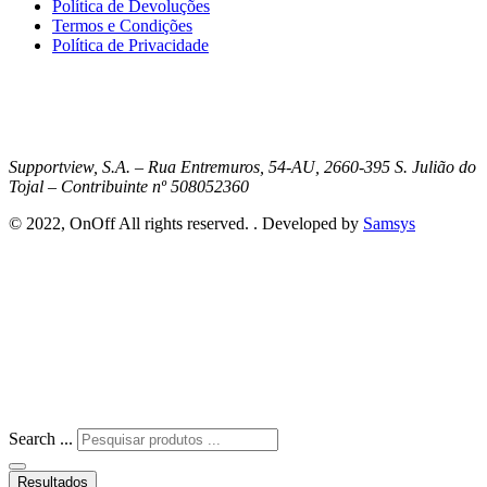
Política de Devoluções
Termos e Condições
Política de Privacidade
Supportview, S.A. – Rua Entremuros, 54-AU, 2660-395 S. Julião do
Tojal – Contribuinte nº 508052360
© 2022, OnOff All rights reserved. . Developed by
Samsys
Search ...
Resultados