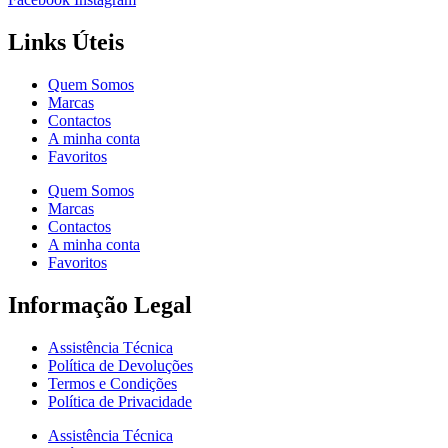
Links Úteis
Quem Somos
Marcas
Contactos
A minha conta
Favoritos
Quem Somos
Marcas
Contactos
A minha conta
Favoritos
Informação Legal
Assistência Técnica
Política de Devoluções
Termos e Condições
Política de Privacidade
Assistência Técnica