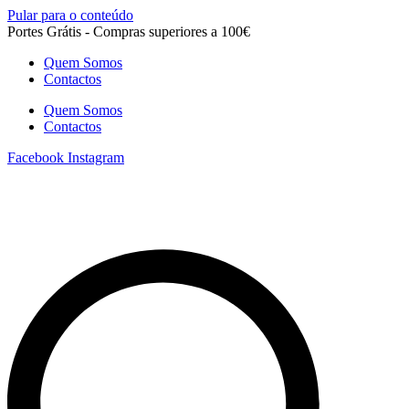
Pular para o conteúdo
Portes Grátis - Compras superiores a 100€
Quem Somos
Contactos
Quem Somos
Contactos
Facebook
Instagram