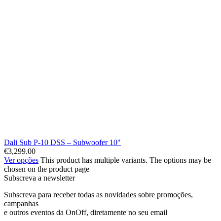
Dali Sub P-10 DSS – Subwoofer 10″
€
3,299.00
Ver opções
This product has multiple variants. The options may be
chosen on the product page
Subscreva a newsletter
Subscreva para receber todas as novidades sobre promoções,
campanhas
e outros eventos da OnOff, diretamente no seu email