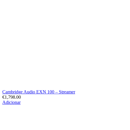
Cambridge Audio EXN 100 – Streamer
€
1,798.00
Adicionar