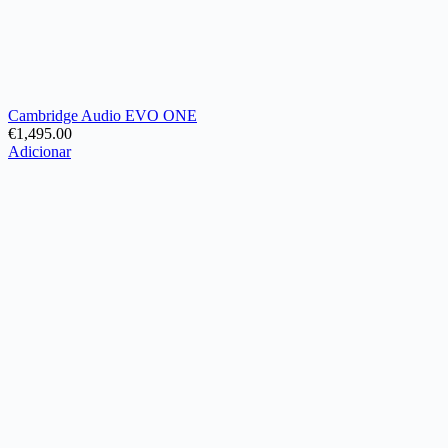
Cambridge Audio EVO ONE
€
1,495.00
Adicionar