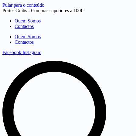
Pular para o conteúdo
Portes Grátis - Compras superiores a 100€
Quem Somos
Contactos
Quem Somos
Contactos
Facebook
Instagram