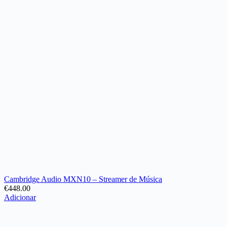
Cambridge Audio MXN10 – Streamer de Música
€
448.00
Adicionar