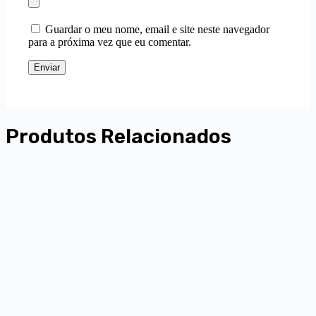
Guardar o meu nome, email e site neste navegador
para a próxima vez que eu comentar.
Enviar
Produtos Relacionados