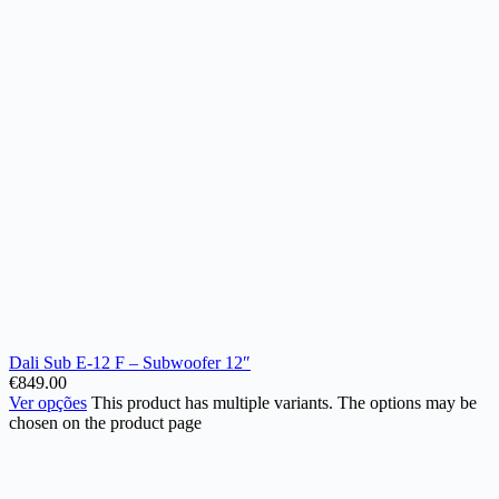
Dali Sub E-12 F – Subwoofer 12″
€
849.00
Ver opções
This product has multiple variants. The options may be
chosen on the product page