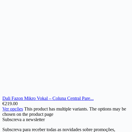
Dali Fazon Mikro Vokal – Coluna Central Pare...
€
219.00
Ver opções
This product has multiple variants. The options may be
chosen on the product page
Subscreva a newsletter
Subscreva para receber todas as novidades sobre promoções,