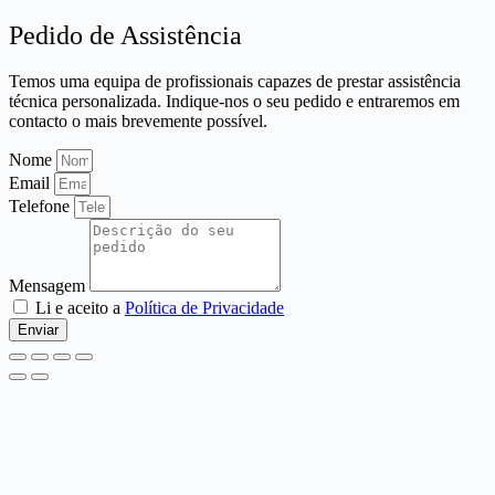
Pedido de Assistência
Temos uma equipa de profissionais capazes de prestar assistência
técnica personalizada. Indique-nos o seu pedido e entraremos em
contacto o mais brevemente possível.
Nome
Email
Telefone
Mensagem
Li e aceito a
Política de Privacidade
Enviar