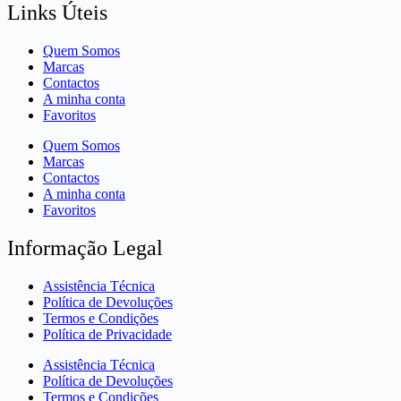
Links Úteis
Quem Somos
Marcas
Contactos
A minha conta
Favoritos
Quem Somos
Marcas
Contactos
A minha conta
Favoritos
Informação Legal
Assistência Técnica
Política de Devoluções
Termos e Condições
Política de Privacidade
Assistência Técnica
Política de Devoluções
Termos e Condições