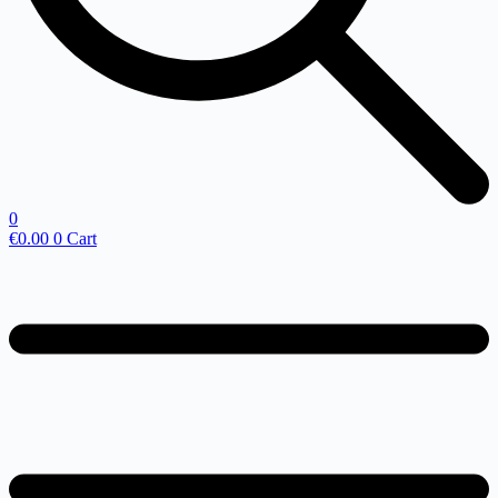
0
€
0.00
0
Cart