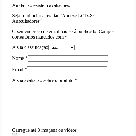
Ainda não existem avaliações.
Seja o primeiro a avaliar “Audeze LCD-XC –
Auscultadores”
O seu endereço de email não será publicado.
Campos
obrigatórios marcados com
*
A sua classificação
Nome
*
Email
*
A sua avaliação sobre o produto
*
Carregue até 3 imagens ou vídeos