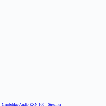
Cambridge Audio EXN 100 – Streamer