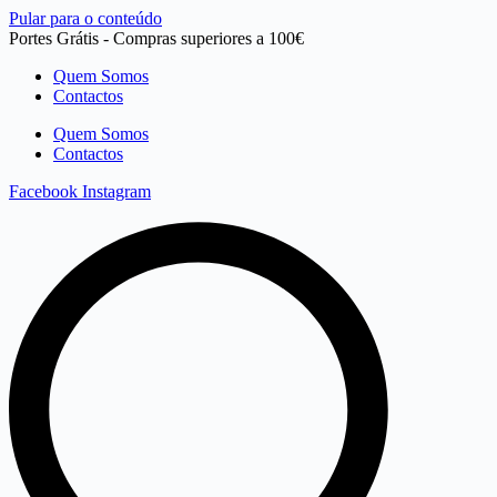
Pular para o conteúdo
Portes Grátis - Compras superiores a 100€
Quem Somos
Contactos
Quem Somos
Contactos
Facebook
Instagram