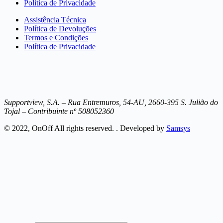
Política de Privacidade
Assistência Técnica
Política de Devoluções
Termos e Condições
Política de Privacidade
Supportview, S.A. – Rua Entremuros, 54-AU, 2660-395 S. Julião do
Tojal – Contribuinte nº 508052360
© 2022, OnOff All rights reserved. . Developed by
Samsys