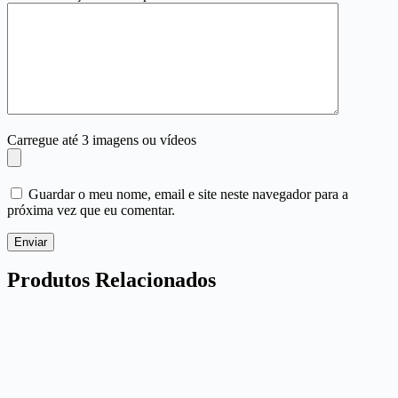
Carregue até 3 imagens ou vídeos
Guardar o meu nome, email e site neste navegador para a
próxima vez que eu comentar.
Enviar
Produtos Relacionados