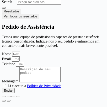
Search ...
Resultados
Ver Todos os resultados
Pedido de Assistência
Temos uma equipa de profissionais capazes de prestar assistência
técnica personalizada. Indique-nos o seu pedido e entraremos em
contacto o mais brevemente possível.
Nome
Email
Telefone
Mensagem
Li e aceito a
Política de Privacidade
Enviar