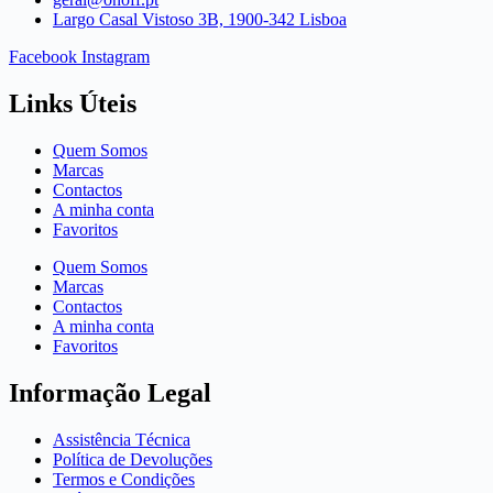
Largo Casal Vistoso 3B, 1900-342 Lisboa
Facebook
Instagram
Links Úteis
Quem Somos
Marcas
Contactos
A minha conta
Favoritos
Quem Somos
Marcas
Contactos
A minha conta
Favoritos
Informação Legal
Assistência Técnica
Política de Devoluções
Termos e Condições