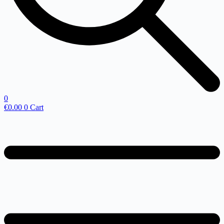
0
€
0.00
0
Cart