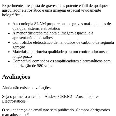
Experimente a resposta de graves mais potente e tátil de qualquer
auscultador eletrostático e uma imagem espacial vividamente
holográfica.
A tecnologia SLAM proporciona os graves mais potentes de
qualquer sistema eletrostático
A menor distorção melhora a imagem espacial e a
apresentação de detalhes
Controlador eletrostático de nanotubos de carbono de segunda
geração
Materiais de primeira qualidade para um conforto luxuoso a
longo prazo
Compatível com todos os amplificadores electrostáticos com
polarização de 580 volts
Avaliações
Ainda não existem avaliações.
Seja o primeiro a avaliar “Audeze CRBN2 – Auscultadores
Electrostaticos”
O seu endereço de email não será publicado.
Campos obrigatórios
marcados com
*