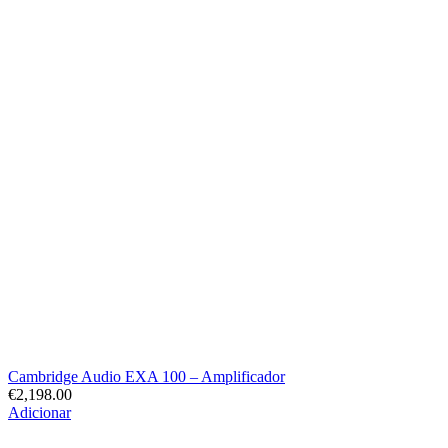
Cambridge Audio EXA 100 – Amplificador
€
2,198.00
Adicionar