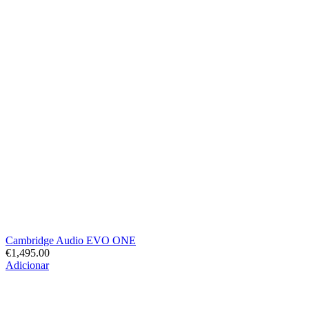
Cambridge Audio EVO ONE
€
1,495.00
Adicionar