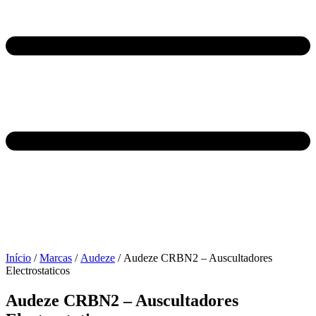
Início
/
Marcas
/
Audeze
/ Audeze CRBN2 – Auscultadores
Electrostaticos
Audeze CRBN2 – Auscultadores