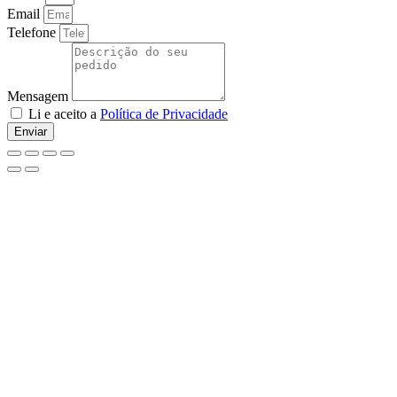
Email
Telefone
Mensagem
Li e aceito a
Política de Privacidade
Enviar