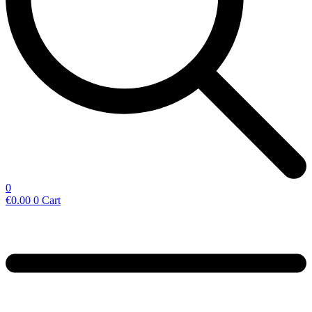
0
€
0.00
0
Cart