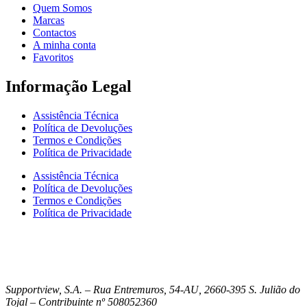
Quem Somos
Marcas
Contactos
A minha conta
Favoritos
Informação Legal
Assistência Técnica
Política de Devoluções
Termos e Condições
Política de Privacidade
Assistência Técnica
Política de Devoluções
Termos e Condições
Política de Privacidade
Supportview, S.A. – Rua Entremuros, 54-AU, 2660-395 S. Julião do
Tojal – Contribuinte nº 508052360