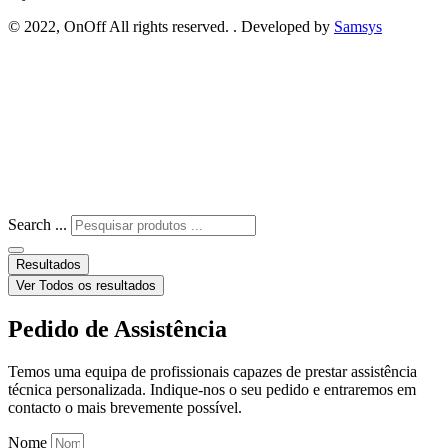
© 2022, OnOff All rights reserved. . Developed by
Samsys
Search ...
Resultados
Ver Todos os resultados
Pedido de Assistência
Temos uma equipa de profissionais capazes de prestar assistência
técnica personalizada. Indique-nos o seu pedido e entraremos em
contacto o mais brevemente possível.
Nome