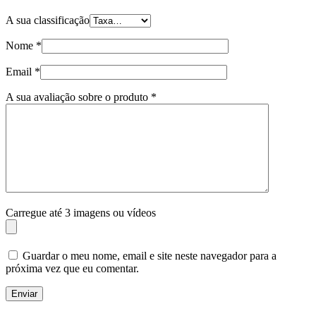
A sua classificação
Nome
*
Email
*
A sua avaliação sobre o produto
*
Carregue até 3 imagens ou vídeos
Guardar o meu nome, email e site neste navegador para a
próxima vez que eu comentar.
Enviar