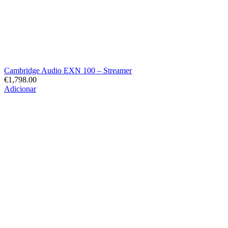
Cambridge Audio EXN 100 – Streamer
€
1,798.00
Adicionar