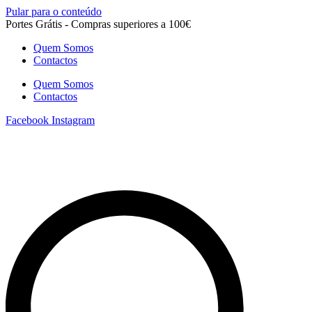
Pular para o conteúdo
Portes Grátis - Compras superiores a 100€
Quem Somos
Contactos
Quem Somos
Contactos
Facebook
Instagram