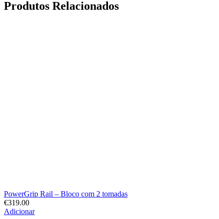
Produtos Relacionados
PowerGrip Rail – Bloco com 2 tomadas
€
319.00
Adicionar