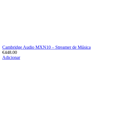
Cambridge Audio MXN10 – Streamer de Música
€
448.00
Adicionar