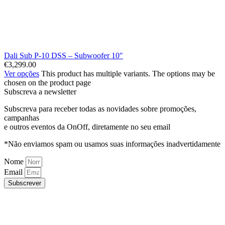
Dali Sub P-10 DSS – Subwoofer 10″
€
3,299.00
Ver opções
This product has multiple variants. The options may be
chosen on the product page
Subscreva a newsletter
Subscreva para receber todas as novidades sobre promoções,
campanhas
e outros eventos da OnOff, diretamente no seu email
*Não enviamos spam ou usamos suas informações inadvertidamente
Nome
Email
Subscrever