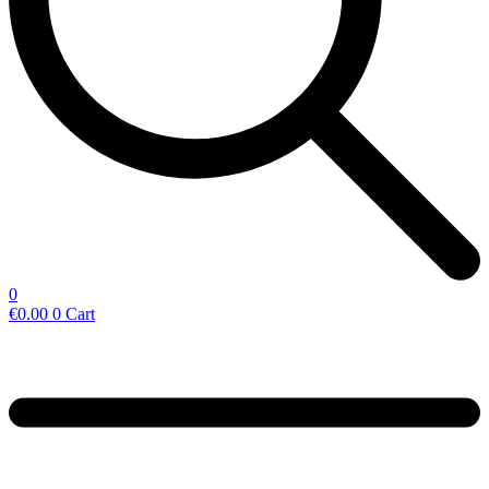
0
€
0.00
0
Cart