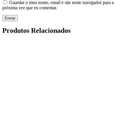
Guardar o meu nome, email e site neste navegador para a
próxima vez que eu comentar.
Enviar
Produtos Relacionados