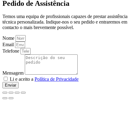
Pedido de Assistência
Temos uma equipa de profissionais capazes de prestar assistência
técnica personalizada. Indique-nos o seu pedido e entraremos em
contacto o mais brevemente possível.
Nome
Email
Telefone
Mensagem
Li e aceito a
Política de Privacidade
Enviar