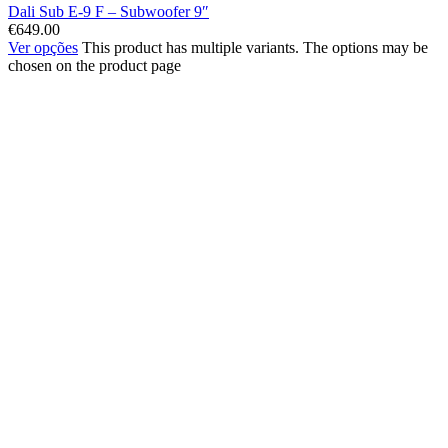
Dali Sub E-9 F – Subwoofer 9″
€
649.00
Ver opções
This product has multiple variants. The options may be
chosen on the product page