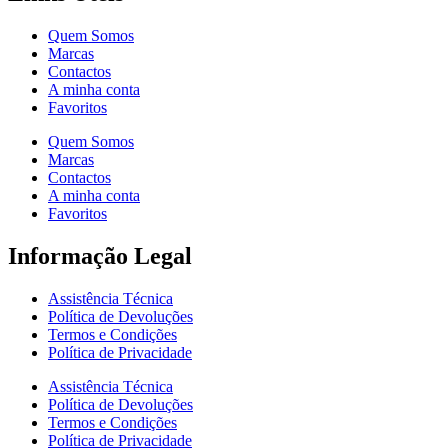
Quem Somos
Marcas
Contactos
A minha conta
Favoritos
Quem Somos
Marcas
Contactos
A minha conta
Favoritos
Informação Legal
Assistência Técnica
Política de Devoluções
Termos e Condições
Política de Privacidade
Assistência Técnica
Política de Devoluções
Termos e Condições
Política de Privacidade