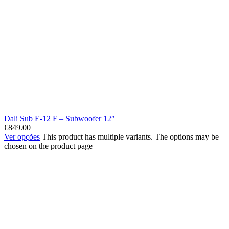
Dali Sub E-12 F – Subwoofer 12″
€
849.00
Ver opções
This product has multiple variants. The options may be
chosen on the product page