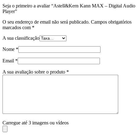
Seja o primeiro a avaliar “Astell&Kern Kann MAX – Digital Audio
Player”
O seu endereço de email não será publicado.
Campos obrigatórios
marcados com
*
A sua classificação
Nome
*
Email
*
A sua avaliação sobre o produto
*
Carregue até 3 imagens ou vídeos