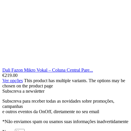
Dali Fazon Mikro Vokal – Coluna Central Pare...
€
219.00
Ver opções
This product has multiple variants. The options may be
chosen on the product page
Subscreva a newsletter
Subscreva para receber todas as novidades sobre promoções,
campanhas
e outros eventos da OnOff, diretamente no seu email
*Não enviamos spam ou usamos suas informações inadvertidamente