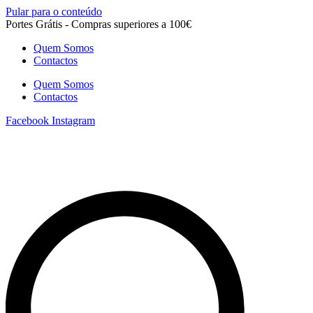
Pular para o conteúdo
Portes Grátis - Compras superiores a 100€
Quem Somos
Contactos
Quem Somos
Contactos
Facebook
Instagram