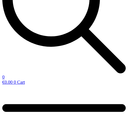
0
€
0.00
0
Cart