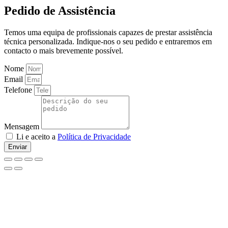
Pedido de Assistência
Temos uma equipa de profissionais capazes de prestar assistência
técnica personalizada. Indique-nos o seu pedido e entraremos em
contacto o mais brevemente possível.
Nome
Email
Telefone
Mensagem
Li e aceito a
Política de Privacidade
Enviar