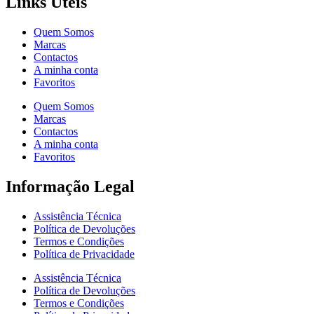
Links Úteis
Quem Somos
Marcas
Contactos
A minha conta
Favoritos
Quem Somos
Marcas
Contactos
A minha conta
Favoritos
Informação Legal
Assistência Técnica
Política de Devoluções
Termos e Condições
Política de Privacidade
Assistência Técnica
Política de Devoluções
Termos e Condições