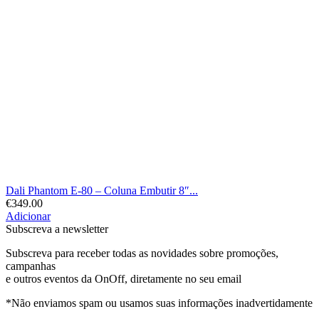
Dali Phantom E-80 – Coluna Embutir 8″...
€
349.00
Adicionar
Subscreva a newsletter
Subscreva para receber todas as novidades sobre promoções,
campanhas
e outros eventos da OnOff, diretamente no seu email
*Não enviamos spam ou usamos suas informações inadvertidamente