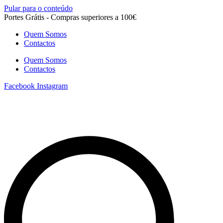
Pular para o conteúdo
Portes Grátis - Compras superiores a 100€
Quem Somos
Contactos
Quem Somos
Contactos
Facebook
Instagram