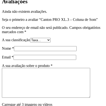
Avaliações
Ainda não existem avaliações.
Seja o primeiro a avaliar “Canton PRO XL.3 – Coluna de Som”
O seu endereço de email não será publicado.
Campos obrigatórios
marcados com
*
A sua classificação
Nome
*
Email
*
A sua avaliação sobre o produto
*
Carregue até 3 imagens ou vídeos