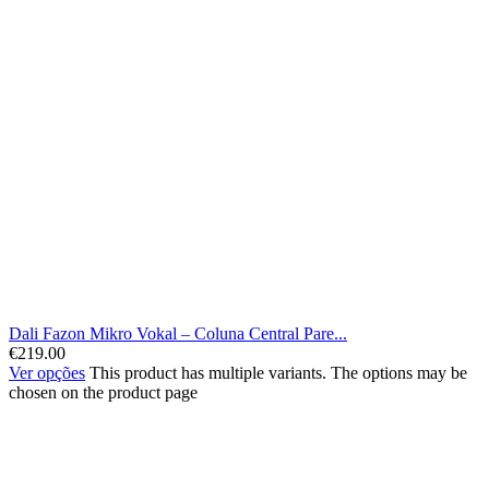
Dali Fazon Mikro Vokal – Coluna Central Pare...
€
219.00
Ver opções
This product has multiple variants. The options may be
chosen on the product page