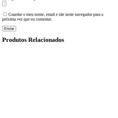
Guardar o meu nome, email e site neste navegador para a
próxima vez que eu comentar.
Enviar
Produtos Relacionados