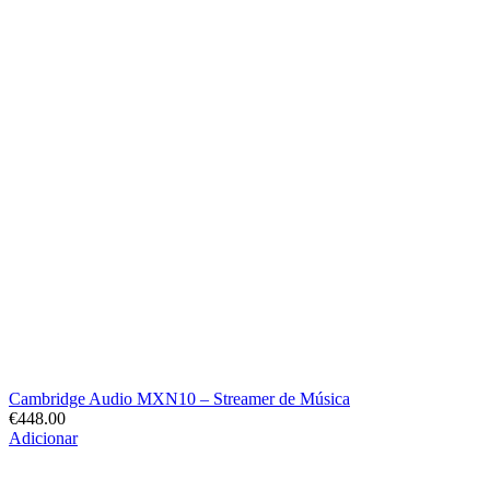
Cambridge Audio MXN10 – Streamer de Música
€
448.00
Adicionar