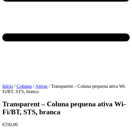
Início
/
Colunas
/
Ativas
/ Transparent – Coluna pequena ativa Wi-
Fi/BT, STS, branca
Transparent – Coluna pequena ativa Wi-
Fi/BT, STS, branca
€
550.00