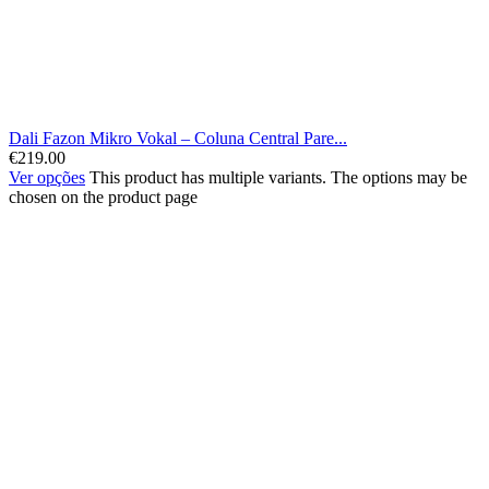
Dali Fazon Mikro Vokal – Coluna Central Pare...
€
219.00
Ver opções
This product has multiple variants. The options may be
chosen on the product page