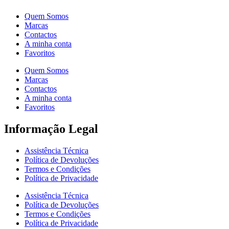
Quem Somos
Marcas
Contactos
A minha conta
Favoritos
Quem Somos
Marcas
Contactos
A minha conta
Favoritos
Informação Legal
Assistência Técnica
Política de Devoluções
Termos e Condições
Política de Privacidade
Assistência Técnica
Política de Devoluções
Termos e Condições
Política de Privacidade