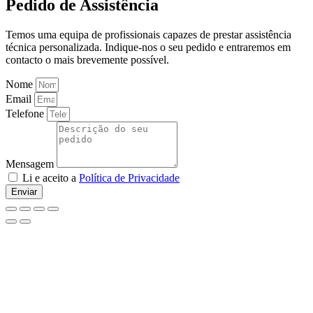
Pedido de Assistência
Temos uma equipa de profissionais capazes de prestar assistência
técnica personalizada. Indique-nos o seu pedido e entraremos em
contacto o mais brevemente possível.
Nome
Email
Telefone
Mensagem
Li e aceito a
Política de Privacidade
Enviar