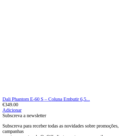
Dali Phantom E-60 S – Coluna Embutir 6,5...
€
349.00
Adicionar
Subscreva a newsletter
Subscreva para receber todas as novidades sobre promoções,
campanhas