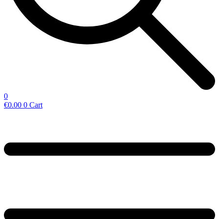
0
€
0.00
0
Cart