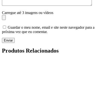
Carregue até 3 imagens ou vídeos
Guardar o meu nome, email e site neste navegador para a
próxima vez que eu comentar.
Enviar
Produtos Relacionados