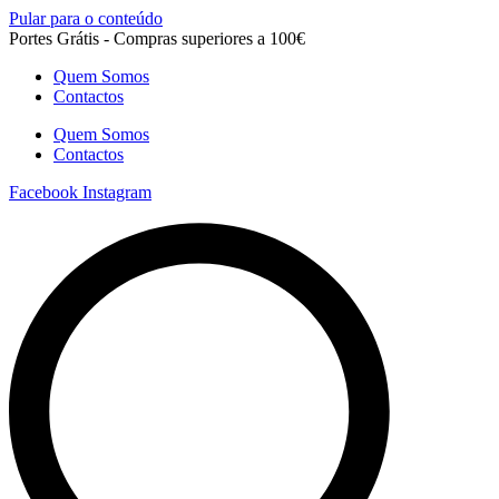
Pular para o conteúdo
Portes Grátis - Compras superiores a 100€
Quem Somos
Contactos
Quem Somos
Contactos
Facebook
Instagram