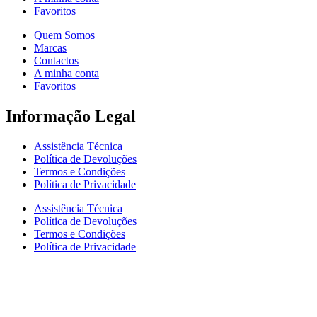
Favoritos
Quem Somos
Marcas
Contactos
A minha conta
Favoritos
Informação Legal
Assistência Técnica
Política de Devoluções
Termos e Condições
Política de Privacidade
Assistência Técnica
Política de Devoluções
Termos e Condições
Política de Privacidade