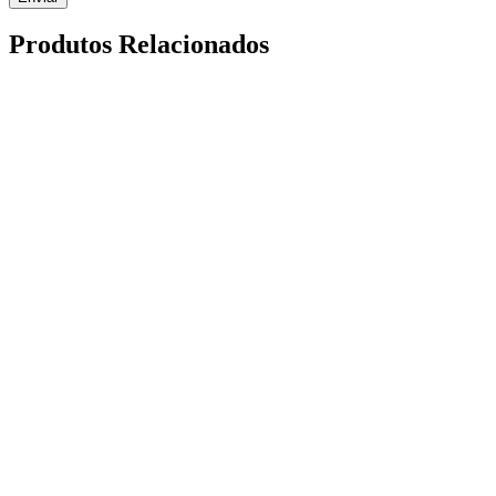
Produtos Relacionados