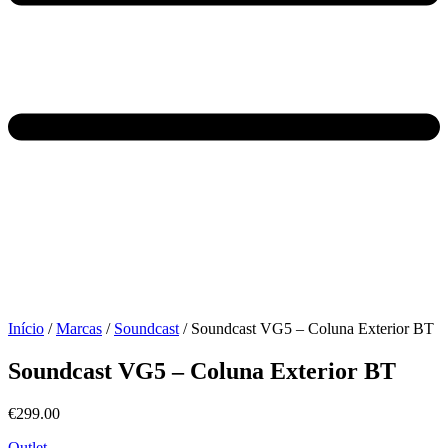
Início
/
Marcas
/
Soundcast
/ Soundcast VG5 – Coluna Exterior BT
Soundcast VG5 – Coluna Exterior BT
€
299.00
Outlet