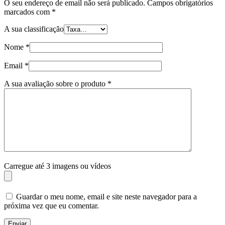
O seu endereço de email não será publicado.
Campos obrigatórios
marcados com
*
A sua classificação
Nome
*
Email
*
A sua avaliação sobre o produto
*
Carregue até 3 imagens ou vídeos
Guardar o meu nome, email e site neste navegador para a
próxima vez que eu comentar.
Enviar