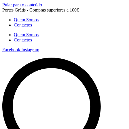
Pular para o conteúdo
Portes Grátis - Compras superiores a 100€
Quem Somos
Contactos
Quem Somos
Contactos
Facebook
Instagram