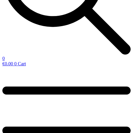
0
€
0.00
0
Cart