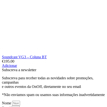
Soundcast VG3 – Coluna BT
€
195.00
Adicionar
Subscreva a newsletter
Subscreva para receber todas as novidades sobre promoções,
campanhas
e outros eventos da OnOff, diretamente no seu email
*Não enviamos spam ou usamos suas informações inadvertidamente
Nome