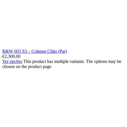
B&W 603 S3 – Colunas Chão (Par)
€
2,300.00
Ver opções
This product has multiple variants. The options may be
chosen on the product page