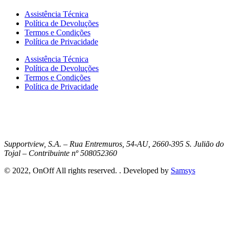
Assistência Técnica
Política de Devoluções
Termos e Condições
Política de Privacidade
Assistência Técnica
Política de Devoluções
Termos e Condições
Política de Privacidade
Supportview, S.A. – Rua Entremuros, 54-AU, 2660-395 S. Julião do
Tojal – Contribuinte nº 508052360
© 2022, OnOff All rights reserved. . Developed by
Samsys