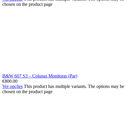
chosen on the product page
B&W 607 S3 – Colunas Monitoras (Par)
€
800.00
Ver opções
This product has multiple variants. The options may be
chosen on the product page