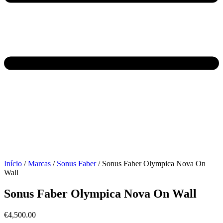
Início
/
Marcas
/
Sonus Faber
/ Sonus Faber Olympica Nova On
Wall
Sonus Faber Olympica Nova On Wall
€
4,500.00