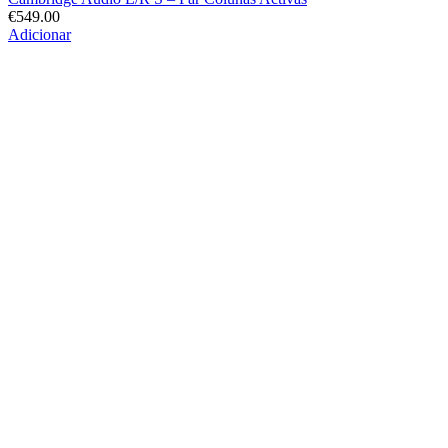
€
549.00
Adicionar