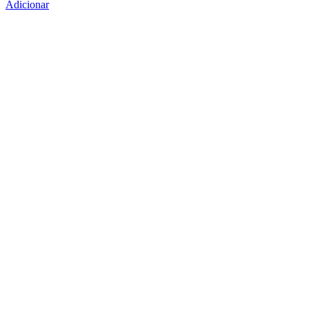
Adicionar