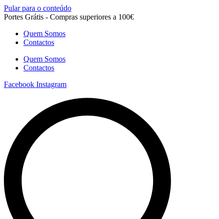
Pular para o conteúdo
Portes Grátis - Compras superiores a 100€
Quem Somos
Contactos
Quem Somos
Contactos
Facebook
Instagram