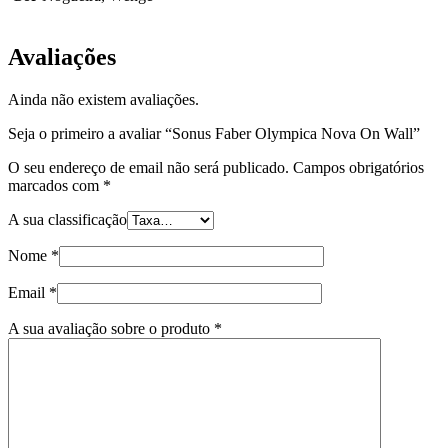
Avaliações
Ainda não existem avaliações.
Seja o primeiro a avaliar “Sonus Faber Olympica Nova On Wall”
O seu endereço de email não será publicado.
Campos obrigatórios
marcados com
*
A sua classificação
Nome
*
Email
*
A sua avaliação sobre o produto
*