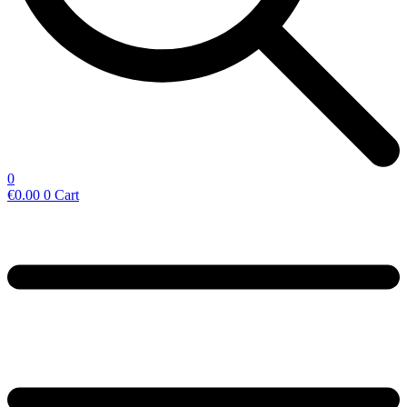
0
€
0.00
0
Cart