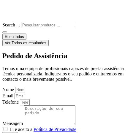
Search ...
Resultados
Ver Todos os resultados
Pedido de Assistência
Temos uma equipa de profissionais capazes de prestar assistência
técnica personalizada. Indique-nos o seu pedido e entraremos em
contacto o mais brevemente possível.
Nome
Email
Telefone
Mensagem
Li e aceito a
Política de Privacidade