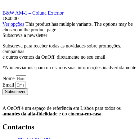
B&W AM-1 – Coluna Exterior
€
840.00
Ver opções
This product has multiple variants. The options may be
chosen on the product page
Subscreva a newsletter
Subscreva para receber todas as novidades sobre promoções,
campanhas
e outros eventos da OnOff, diretamente no seu email
*Não enviamos spam ou usamos suas informações inadvertidamente
Nome
Email
Subscrever
A OnOff é um espaço de referência em Lisboa para todos os
amantes da alta-fidelidade
e do
cinema-em-casa
.
Contactos