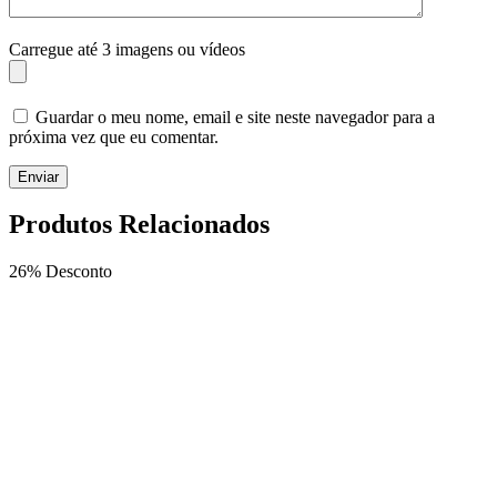
Carregue até 3 imagens ou vídeos
Guardar o meu nome, email e site neste navegador para a
próxima vez que eu comentar.
Enviar
Produtos Relacionados
26% Desconto