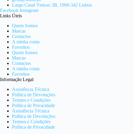
Largo Casal Vistoso 3B, 1900-342 Lisboa
Facebook
Instagram
Links Úteis
Quem Somos
Marcas
Contactos
A minha conta
Favoritos
Quem Somos
Marcas
Contactos
A minha conta
Favoritos
Informação Legal
Assistência Técnica
Política de Devoluções
Termos e Condições
Política de Privacidade
Assistência Técnica
Política de Devoluções
Termos e Condições
Política de Privacidade