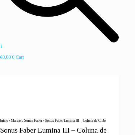
1
€
0.00
0
Cart
Início
/
Marcas
/
Sonus Faber
/ Sonus Faber Lumina III – Coluna de Chão
Sonus Faber Lumina III – Coluna de