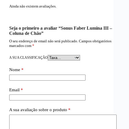
Ainda não existem avaliações.
Seja o primeiro a avaliar “Sonus Faber Lumina III –
Coluna de Chão”
O seu endereço de email não será publicado.
Campos obrigatórios
marcados com
*
A SUA CLASSIFICAÇÃO
Nome
*
Email
*
A sua avaliação sobre o produto
*