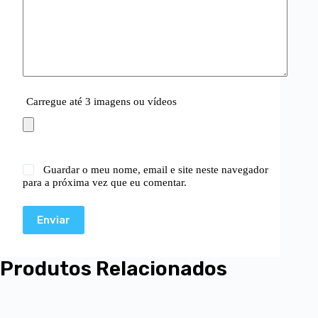
Carregue até 3 imagens ou vídeos
Guardar o meu nome, email e site neste navegador
para a próxima vez que eu comentar.
Enviar
Produtos Relacionados