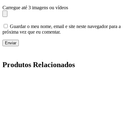
Carregue até 3 imagens ou vídeos
Guardar o meu nome, email e site neste navegador para a
próxima vez que eu comentar.
Enviar
Produtos Relacionados