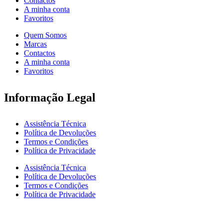
Contactos
A minha conta
Favoritos
Quem Somos
Marcas
Contactos
A minha conta
Favoritos
Informação Legal
Assistência Técnica
Política de Devoluções
Termos e Condições
Política de Privacidade
Assistência Técnica
Política de Devoluções
Termos e Condições
Política de Privacidade