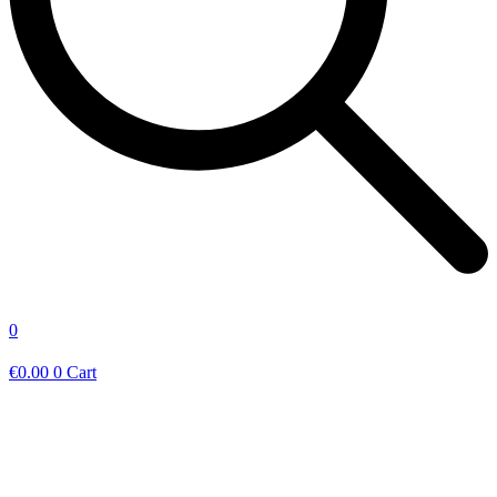
0
€
0.00
0
Cart