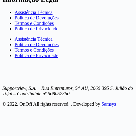
Assistência Técnica
Política de Devoluções
Termos e Condições
Política de Privacidade
Assistência Técnica
Política de Devoluções
Termos e Condições
Política de Privacidade
Supportview, S.A. – Rua Entremuros, 54-AU, 2660-395 S. Julião do
Tojal – Contribuinte nº 508052360
© 2022, OnOff All rights reserved. . Developed by
Samsys