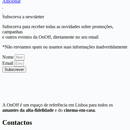
Adicionar
Subscreva a newsletter
Subscreva para receber todas as novidades sobre promoções,
campanhas
e outros eventos da OnOff, diretamente no seu email
*Não enviamos spam ou usamos suas informações inadvertidamente
Nome
Email
Subscrever
A OnOff é um espaço de referência em Lisboa para todos os
amantes da alta-fidelidade
e do
cinema-em-casa
.
Contactos