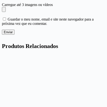
Carregue até 3 imagens ou vídeos
Guardar o meu nome, email e site neste navegador para a
próxima vez que eu comentar.
Enviar
Produtos Relacionados