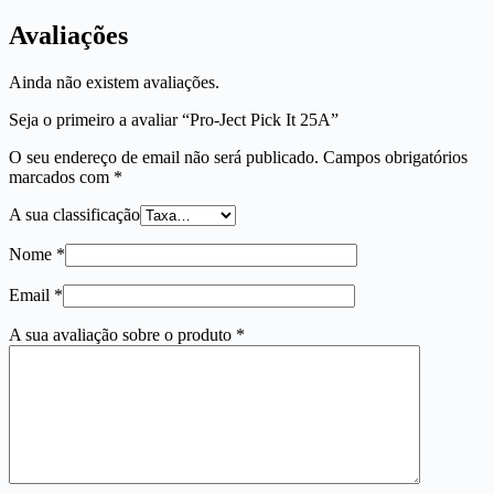
Avaliações
Ainda não existem avaliações.
Seja o primeiro a avaliar “Pro-Ject Pick It 25A”
O seu endereço de email não será publicado.
Campos obrigatórios
marcados com
*
A sua classificação
Nome
*
Email
*
A sua avaliação sobre o produto
*