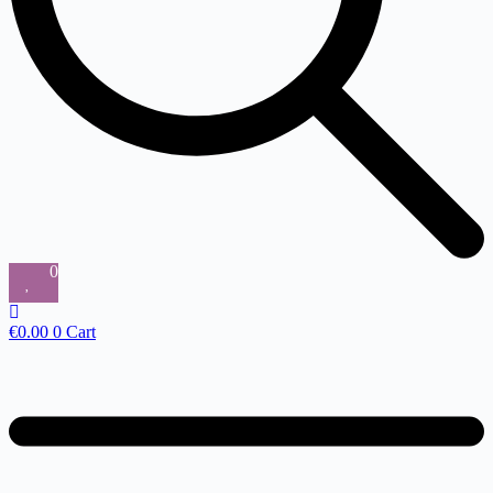
0
€
0.00
0
Cart