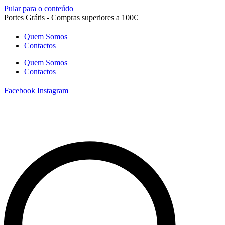
Pular para o conteúdo
Portes Grátis - Compras superiores a 100€
Quem Somos
Contactos
Quem Somos
Contactos
Facebook
Instagram