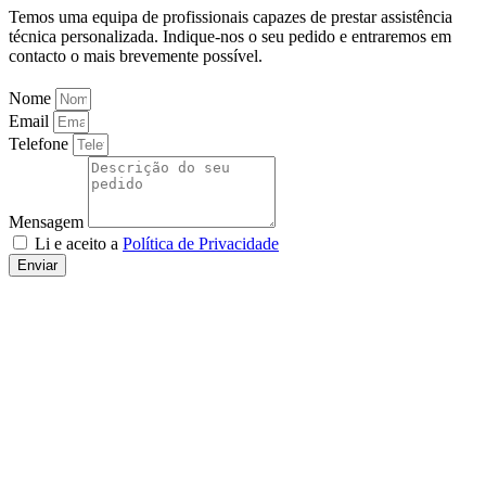
Temos uma equipa de profissionais capazes de prestar assistência
técnica personalizada. Indique-nos o seu pedido e entraremos em
contacto o mais brevemente possível.
Nome
Email
Telefone
Mensagem
Li e aceito a
Política de Privacidade
Enviar