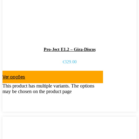
Pro-Ject E1.2 – Gira-Discos
329.00
€
Ver opções
This product has multiple variants. The options
may be chosen on the product page