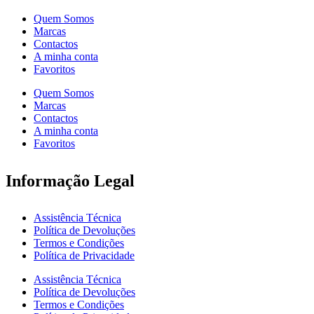
Quem Somos
Marcas
Contactos
A minha conta
Favoritos
Quem Somos
Marcas
Contactos
A minha conta
Favoritos
Informação Legal
Assistência Técnica
Política de Devoluções
Termos e Condições
Política de Privacidade
Assistência Técnica
Política de Devoluções
Termos e Condições