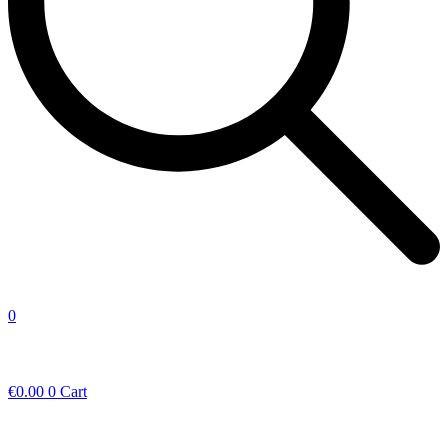
0
€
0.00
0
Cart