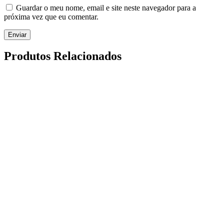
Guardar o meu nome, email e site neste navegador para a
próxima vez que eu comentar.
Enviar
Produtos Relacionados