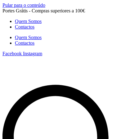
Pular para o conteúdo
Portes Grátis - Compras superiores a 100€
Quem Somos
Contactos
Quem Somos
Contactos
Facebook
Instagram