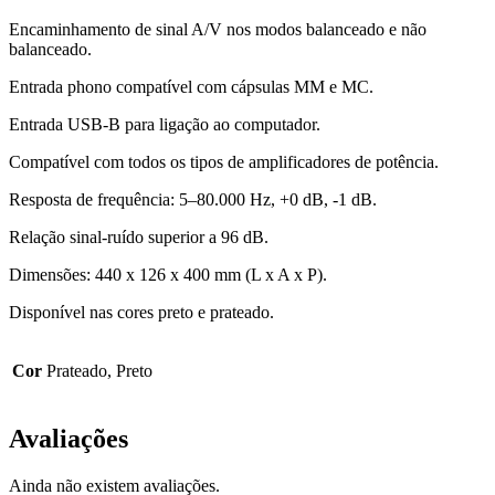
Encaminhamento de sinal A/V nos modos balanceado e não
balanceado.
Entrada phono compatível com cápsulas MM e MC.
Entrada USB-B para ligação ao computador.
Compatível com todos os tipos de amplificadores de potência.
Resposta de frequência: 5–80.000 Hz, +0 dB, -1 dB.
Relação sinal-ruído superior a 96 dB.
Dimensões: 440 x 126 x 400 mm (L x A x P).
Disponível nas cores preto e prateado.
Cor
Prateado, Preto
Avaliações
Ainda não existem avaliações.