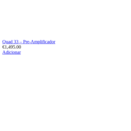
Quad 33 – Pre-Amplificador
€
1,495.00
Adicionar