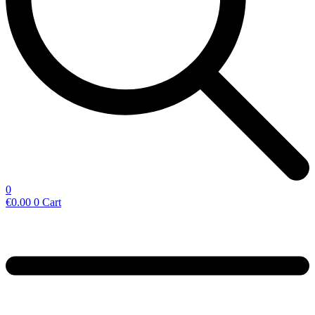
0
€
0.00
0
Cart