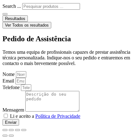
Search ...
Resultados
Ver Todos os resultados
Pedido de Assistência
Temos uma equipa de profissionais capazes de prestar assistência
técnica personalizada. Indique-nos o seu pedido e entraremos em
contacto o mais brevemente possível.
Nome
Email
Telefone
Mensagem
Li e aceito a
Política de Privacidade
Enviar