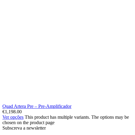
Quad Artera Pre – Pre-Amplificador
€
1,198.00
Ver opções
This product has multiple variants. The options may be
chosen on the product page
Subscreva a newsletter