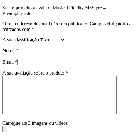
Seja o primeiro a avaliar “Musical Fidelity M6S pre –
Preamplificador”
O seu endereço de email não será publicado.
Campos obrigatórios
marcados com
*
A sua classificação
Nome
*
Email
*
A sua avaliação sobre o produto
*
Carregue até 3 imagens ou vídeos