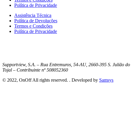
Política de Privacidade
Assistência Técnica
Política de Devoluções
Termos e Condições
Política de Privacidade
Supportview, S.A. – Rua Entremuros, 54-AU, 2660-395 S. Julião do
Tojal – Contribuinte nº 508052360
© 2022, OnOff All rights reserved. . Developed by
Samsys