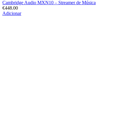
Cambridge Audio MXN10 – Streamer de Música
€
448.00
Adicionar