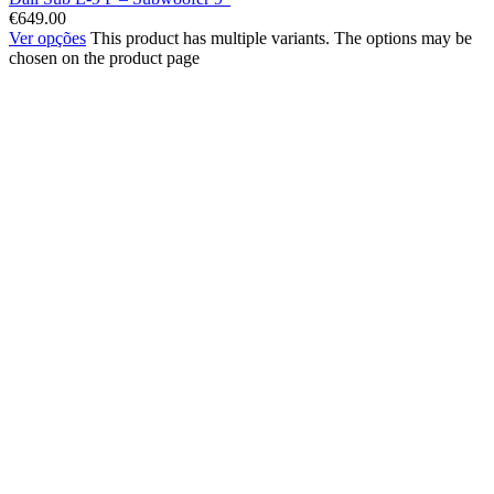
€
649.00
Ver opções
This product has multiple variants. The options may be
chosen on the product page