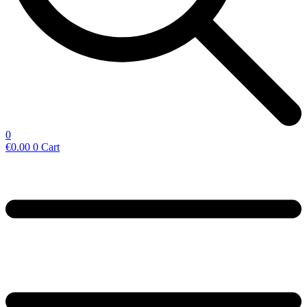
0
€
0.00
0
Cart