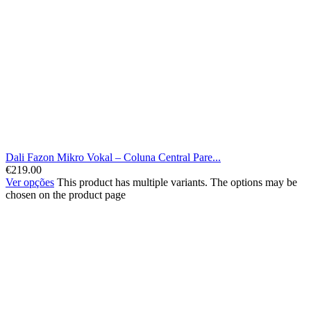
Dali Fazon Mikro Vokal – Coluna Central Pare...
€
219.00
Ver opções
This product has multiple variants. The options may be
chosen on the product page