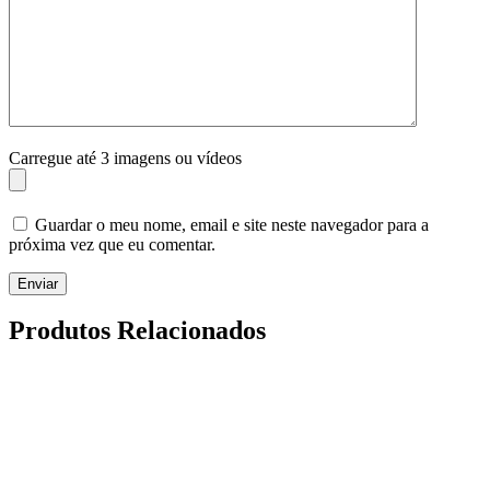
Carregue até 3 imagens ou vídeos
Guardar o meu nome, email e site neste navegador para a
próxima vez que eu comentar.
Enviar
Produtos Relacionados