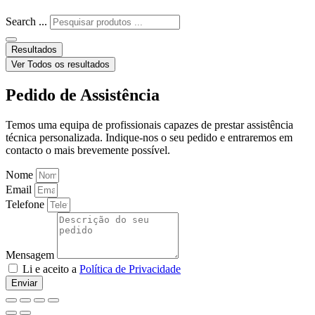
Search ...
Resultados
Ver Todos os resultados
Pedido de Assistência
Temos uma equipa de profissionais capazes de prestar assistência
técnica personalizada. Indique-nos o seu pedido e entraremos em
contacto o mais brevemente possível.
Nome
Email
Telefone
Mensagem
Li e aceito a
Política de Privacidade
Enviar