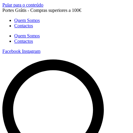
Pular para o conteúdo
Portes Grátis - Compras superiores a 100€
Quem Somos
Contactos
Quem Somos
Contactos
Facebook
Instagram