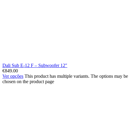
Dali Sub E-12 F – Subwoofer 12″
€
849.00
Ver opções
This product has multiple variants. The options may be
chosen on the product page