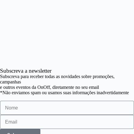
Subscreva a newsletter
Subscreva para receber todas as novidades sobre promoções,
campanhas
e outros eventos da OnOff, diretamente no seu email
*Não enviamos spam ou usamos suas informações inadvertidamente