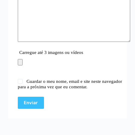
Carregue até 3 imagens ou vídeos
Guardar o meu nome, email e site neste navegador
para a próxima vez que eu comentar.
Enviar