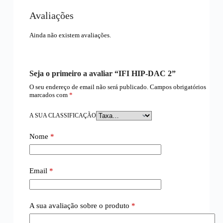
Avaliações
Ainda não existem avaliações.
Seja o primeiro a avaliar “IFI HIP-DAC 2”
O seu endereço de email não será publicado.
Campos obrigatórios
marcados com
*
A SUA CLASSIFICAÇÃO
Nome
*
Email
*
A sua avaliação sobre o produto
*