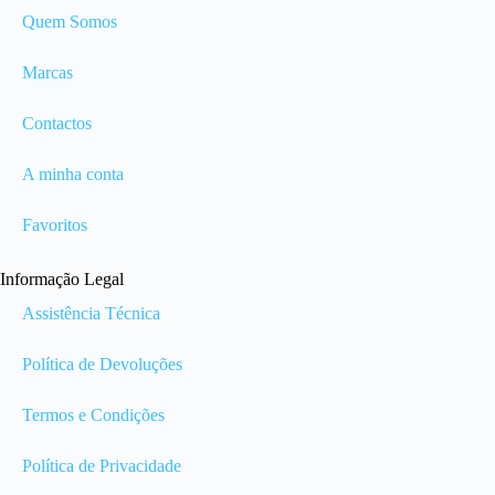
Quem Somos
Marcas
Contactos
A minha conta
Favoritos
Informação Legal
Assistência Técnica
Política de Devoluções
Termos e Condições
Política de Privacidade