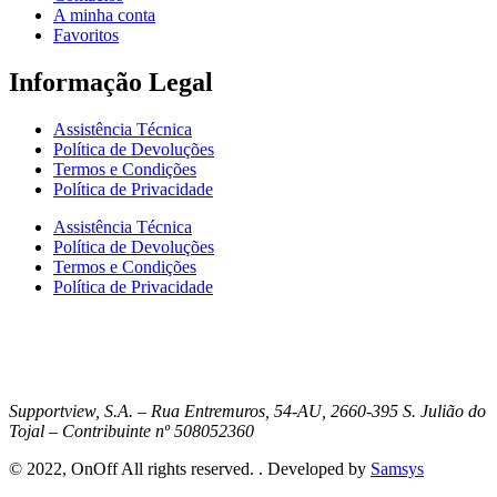
A minha conta
Favoritos
Informação Legal
Assistência Técnica
Política de Devoluções
Termos e Condições
Política de Privacidade
Assistência Técnica
Política de Devoluções
Termos e Condições
Política de Privacidade
Supportview, S.A. – Rua Entremuros, 54-AU, 2660-395 S. Julião do
Tojal – Contribuinte nº 508052360
© 2022, OnOff All rights reserved. . Developed by
Samsys