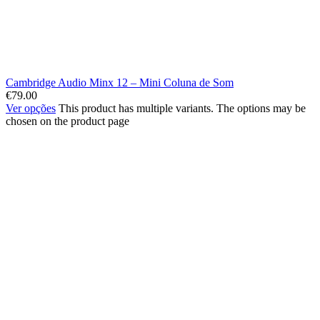
Cambridge Audio Minx 12 – Mini Coluna de Som
€
79.00
Ver opções
This product has multiple variants. The options may be
chosen on the product page