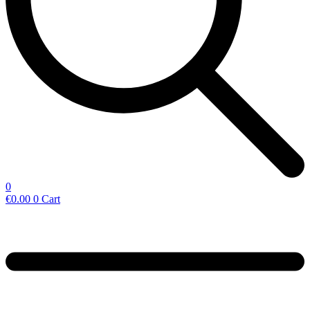
0
€
0.00
0
Cart