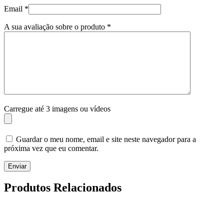
Email
*
A sua avaliação sobre o produto
*
Carregue até 3 imagens ou vídeos
Guardar o meu nome, email e site neste navegador para a
próxima vez que eu comentar.
Enviar
Produtos Relacionados