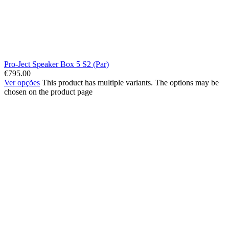
Pro-Ject Speaker Box 5 S2 (Par)
€
795.00
Ver opções
This product has multiple variants. The options may be
chosen on the product page