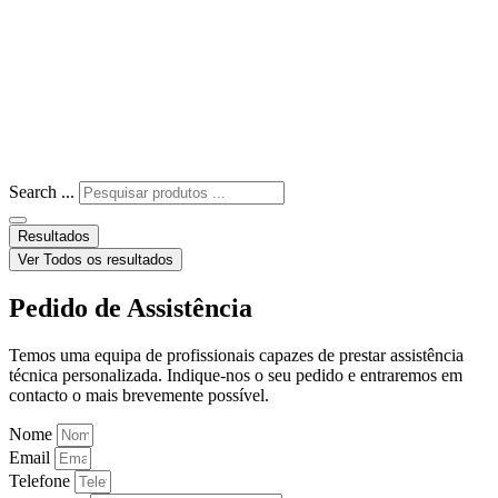
Search ...
Resultados
Ver Todos os resultados
Pedido de Assistência
Temos uma equipa de profissionais capazes de prestar assistência
técnica personalizada. Indique-nos o seu pedido e entraremos em
contacto o mais brevemente possível.
Nome
Email
Telefone