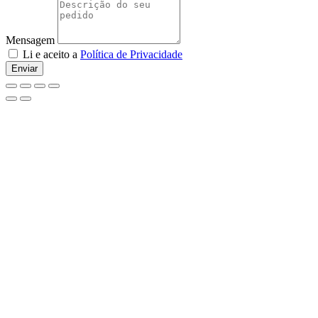
Mensagem
Li e aceito a
Política de Privacidade
Enviar