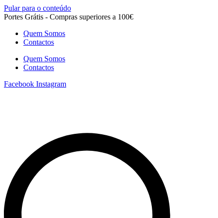
Pular para o conteúdo
Portes Grátis - Compras superiores a 100€
Quem Somos
Contactos
Quem Somos
Contactos
Facebook
Instagram