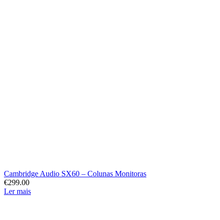
Cambridge Audio SX60 – Colunas Monitoras
€
299.00
Ler mais