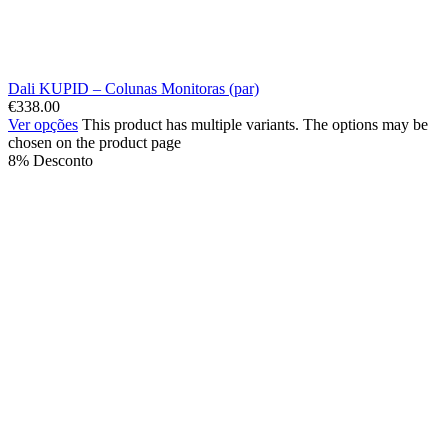
Dali KUPID – Colunas Monitoras (par)
€
338.00
Ver opções
This product has multiple variants. The options may be
chosen on the product page
8% Desconto