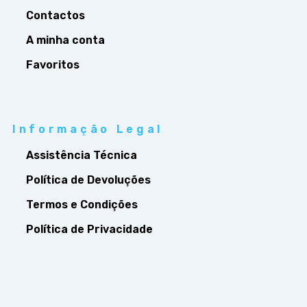
Contactos
A minha conta
Favoritos
Informação Legal
Assistência Técnica
Política de Devoluções
Termos e Condições
Política de Privacidade