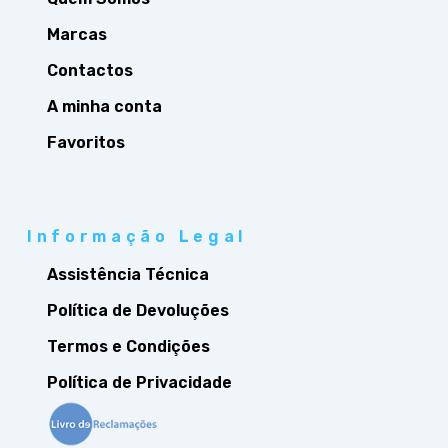
Marcas
Contactos
A minha conta
Favoritos
Informação Legal
Assistência Técnica
Política de Devoluções
Termos e Condições
Política de Privacidade