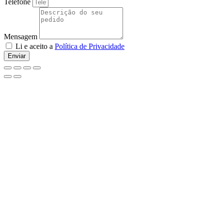
Telefone
Mensagem
Li e aceito a
Política de Privacidade
Enviar