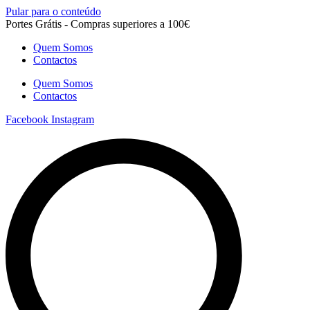
Pular para o conteúdo
Portes Grátis - Compras superiores a 100€
Quem Somos
Contactos
Quem Somos
Contactos
Facebook
Instagram