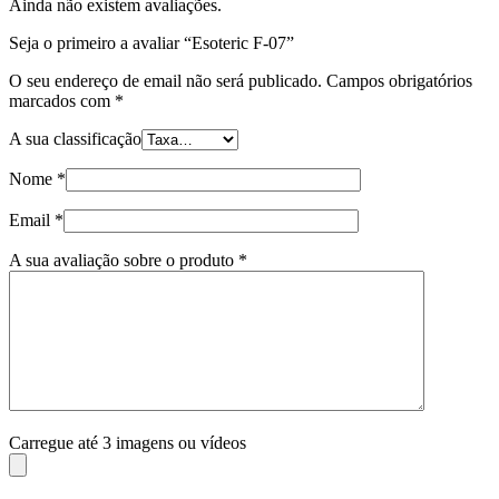
Ainda não existem avaliações.
Seja o primeiro a avaliar “Esoteric F-07”
O seu endereço de email não será publicado.
Campos obrigatórios
marcados com
*
A sua classificação
Nome
*
Email
*
A sua avaliação sobre o produto
*
Carregue até 3 imagens ou vídeos