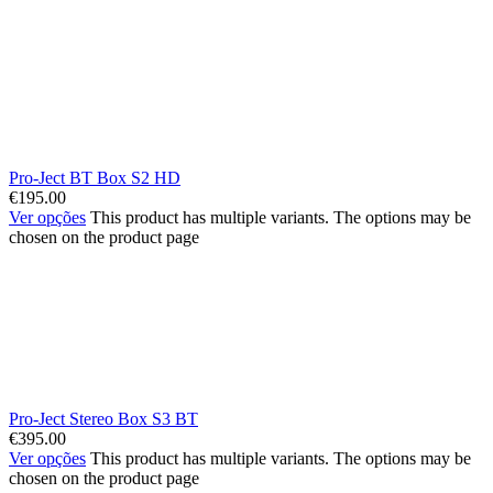
Pro-Ject BT Box S2 HD
€
195.00
Ver opções
This product has multiple variants. The options may be
chosen on the product page
Pro-Ject Stereo Box S3 BT
€
395.00
Ver opções
This product has multiple variants. The options may be
chosen on the product page