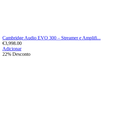
Cambridge Audio EVO 300 – Streamer e Amplifi...
€
3,998.00
Adicionar
22% Desconto