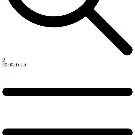
0
€
0.00
0
Cart