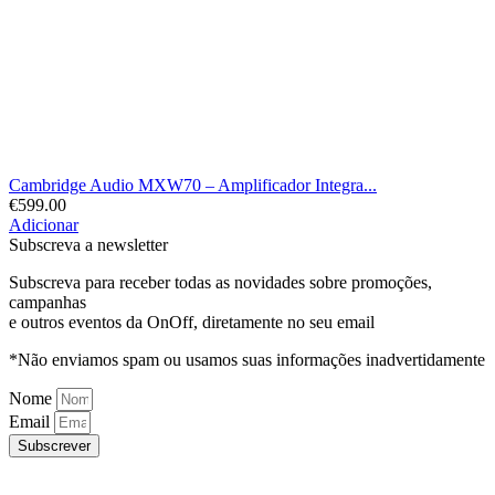
Cambridge Audio MXW70 – Amplificador Integra...
€
599.00
Adicionar
Subscreva a newsletter
Subscreva para receber todas as novidades sobre promoções,
campanhas
e outros eventos da OnOff, diretamente no seu email
*Não enviamos spam ou usamos suas informações inadvertidamente
Nome
Email
Subscrever