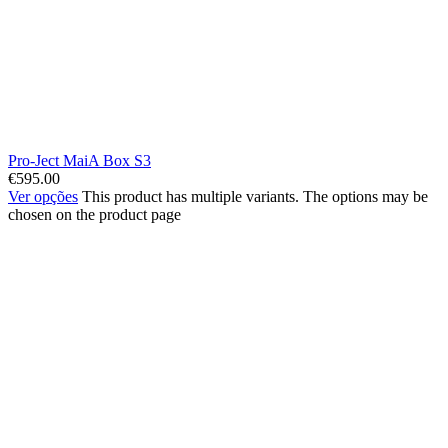
Pro-Ject MaiA Box S3
€
595.00
Ver opções
This product has multiple variants. The options may be
chosen on the product page