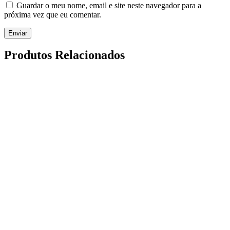
Guardar o meu nome, email e site neste navegador para a
próxima vez que eu comentar.
Enviar
Produtos Relacionados