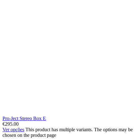
Pro-Ject Stereo Box E
€
295.00
Ver opções
This product has multiple variants. The options may be
chosen on the product page