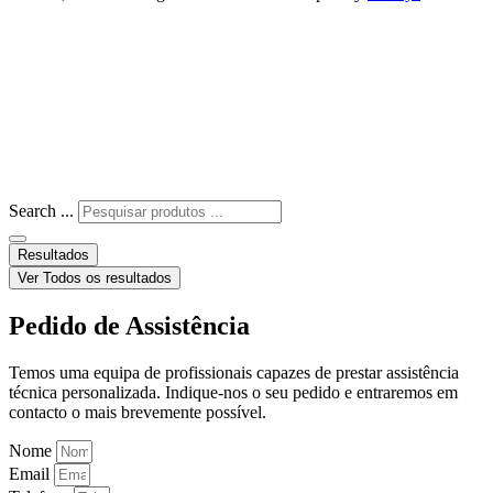
Search ...
Resultados
Ver Todos os resultados
Pedido de Assistência
Temos uma equipa de profissionais capazes de prestar assistência
técnica personalizada. Indique-nos o seu pedido e entraremos em
contacto o mais brevemente possível.
Nome
Email