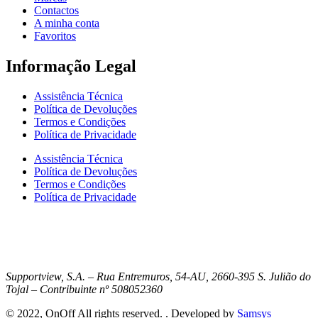
Contactos
A minha conta
Favoritos
Informação Legal
Assistência Técnica
Política de Devoluções
Termos e Condições
Política de Privacidade
Assistência Técnica
Política de Devoluções
Termos e Condições
Política de Privacidade
Supportview, S.A. – Rua Entremuros, 54-AU, 2660-395 S. Julião do
Tojal – Contribuinte nº 508052360
© 2022, OnOff All rights reserved. . Developed by
Samsys