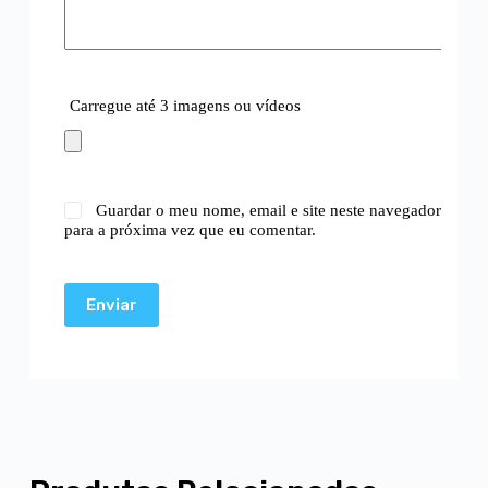
Carregue até 3 imagens ou vídeos
Guardar o meu nome, email e site neste navegador
para a próxima vez que eu comentar.
Enviar