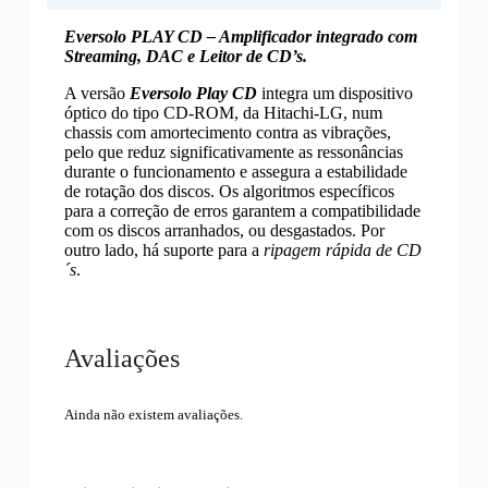
Eversolo PLAY CD – Amplificador integrado com
Streaming, DAC e Leitor de CD’s.
A versão
Eversolo Play CD
integra um dispositivo
óptico do tipo CD-ROM, da Hitachi-LG, num
chassis com amortecimento contra as vibrações,
pelo que reduz significativamente as ressonâncias
durante o funcionamento e assegura a estabilidade
de rotação dos discos. Os algoritmos específicos
para a correção de erros garantem a compatibilidade
com os discos arranhados, ou desgastados. Por
outro lado, há suporte para a
ripagem rápida de CD
´s
.
Avaliações
Ainda não existem avaliações.