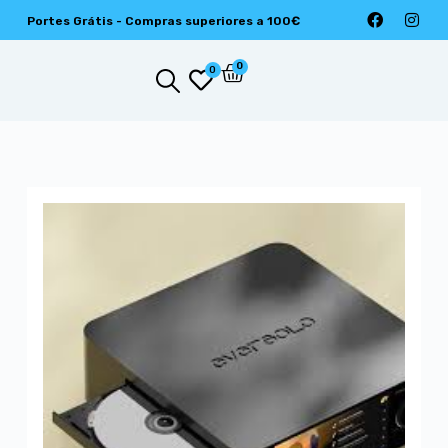
Portes Grátis - Compras superiores a 100€
0
0